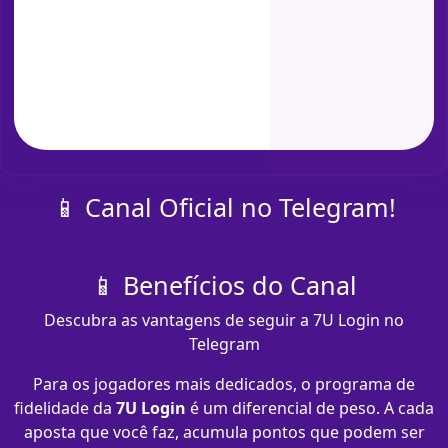
📱 Canal Oficial no Telegram!
📱 Benefícios do Canal
Descubra as vantagens de seguir a 7U Login no
Telegram
Para os jogadores mais dedicados, o programa de
fidelidade da
7U Login
é um diferencial de peso. A cada
aposta que você faz, acumula pontos que podem ser