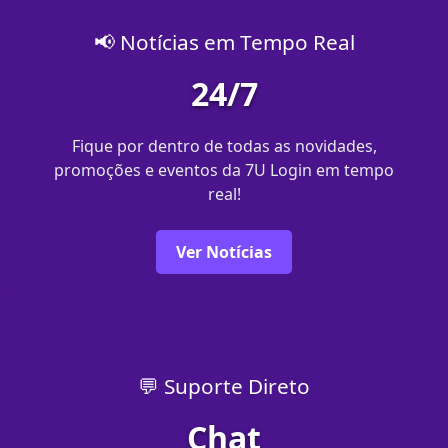
📢 Notícias em Tempo Real
24/7
Fique por dentro de todas as novidades,
promoções e eventos da 7U Login em tempo
real!
Ver Notícias
💬 Suporte Direto
Chat