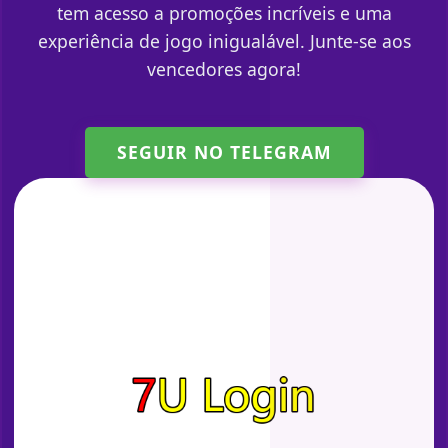
tem acesso a promoções incríveis e uma
experiência de jogo inigualável. Junte-se aos
vencedores agora!
SEGUIR NO TELEGRAM