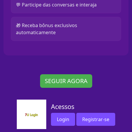
💬 Participe das conversas e interaja
🎁 Receba bônus exclusivos
automaticamente
SEGUIR AGORA
Acessos
Login
Registrar-se