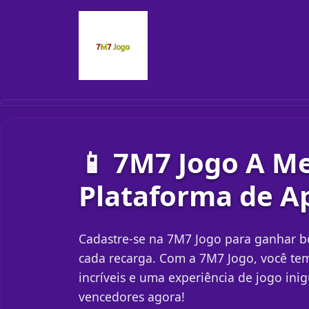
📱 7M7 Jogo A M
Plataforma de A
Cadastre-se na 7M7 Jogo para ganhar b
cada recarga. Com a 7M7 Jogo, você te
incríveis e uma experiência de jogo inig
vencedores agora!