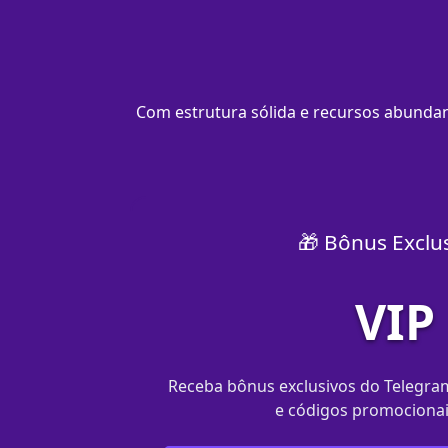
Com estrutura sólida e recursos abundan
🎁 Bônus Exclu
VIP
Receba bônus exclusivos do Telegra
e códigos promocionai