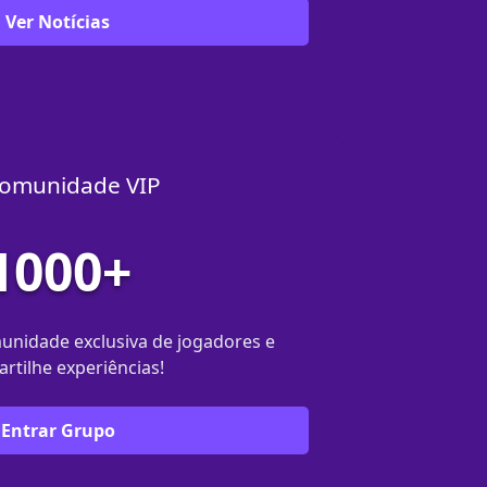
Ver Notícias
Comunidade VIP
1000+
unidade exclusiva de jogadores e
rtilhe experiências!
Entrar Grupo