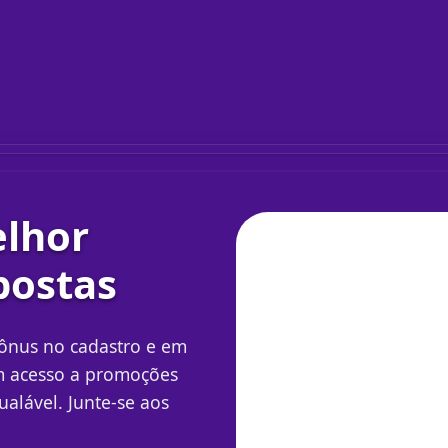
elhor
postas
ônus no cadastro e em
m acesso a promoções
ualável. Junte-se aos