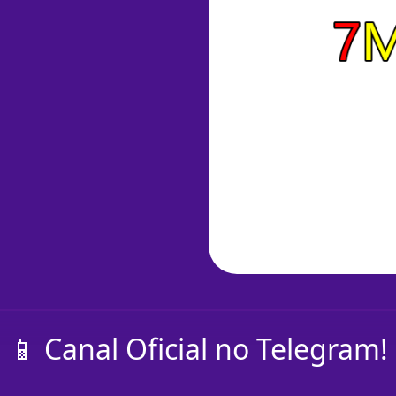
📱 Canal Oficial no Telegram!