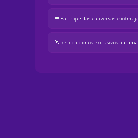
💬 Participe das conversas e interaj
🎁 Receba bônus exclusivos autom