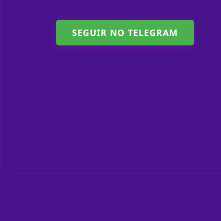
SEGUIR NO TELEGRAM