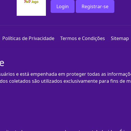
Login
Registrar-se
Políticas de Privacidade
Termos e Condições
Sitemap
de
usuários e está empenhada em proteger todas as informaçõ
os coletados são utilizados exclusivamente para fins de m