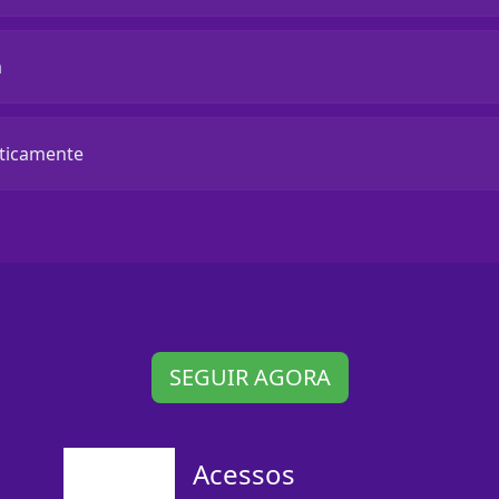
a
aticamente
SEGUIR AGORA
Acessos