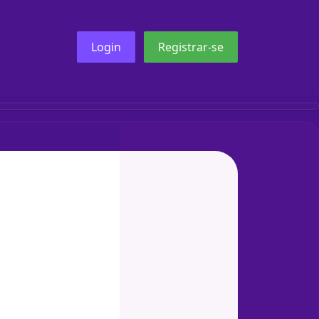
Login
Registrar-se