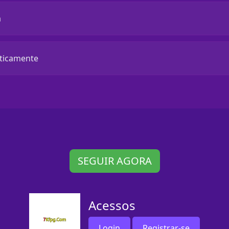
a
aticamente
SEGUIR AGORA
Acessos
Login
Registrar-se