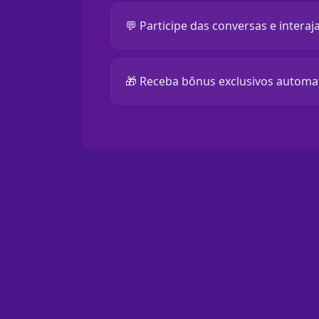
💬 Participe das conversas e interaj
🎁 Receba bônus exclusivos autom