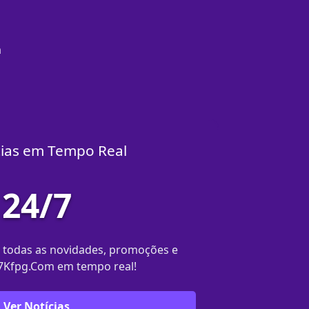
m
cias em Tempo Real
24/7
e todas as novidades, promoções e
7Kfpg.Com em tempo real!
Ver Notícias