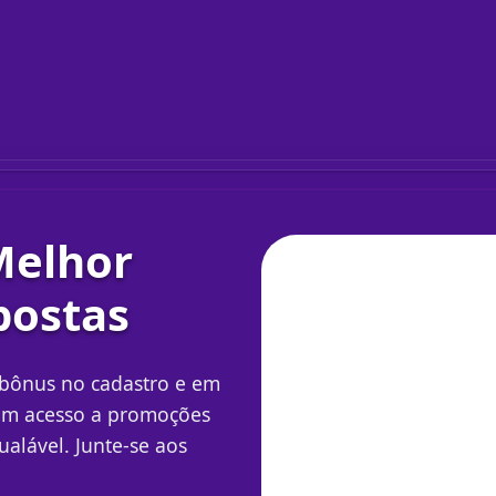
Melhor
postas
 bônus no cadastro e em
tem acesso a promoções
ualável. Junte-se aos