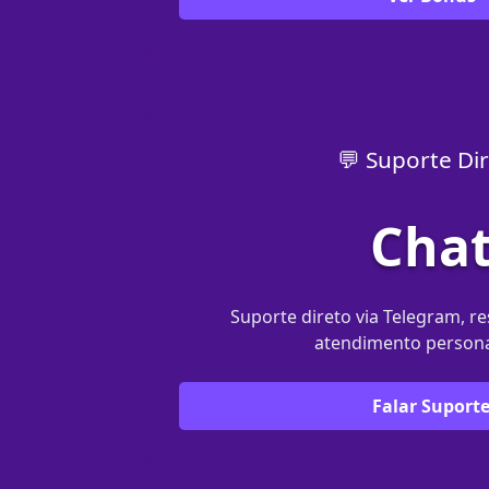
💬 Suporte Di
Cha
Suporte direto via Telegram, r
atendimento persona
Falar Suport