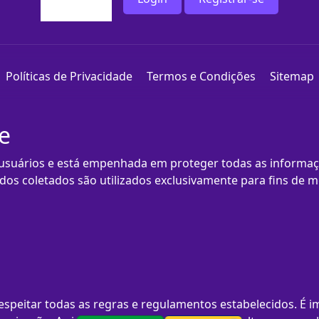
Políticas de Privacidade
Termos e Condições
Sitemap
de
s usuários e está empenhada em proteger todas as informaç
os coletados são utilizados exclusivamente para fins de m
peitar todas as regras e regulamentos estabelecidos. É i