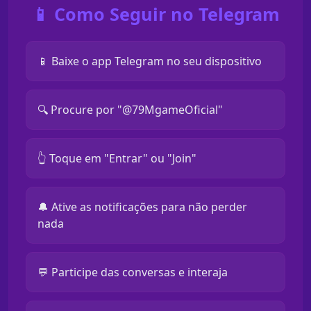
📱 Como Seguir no Telegram
📱 Baixe o app Telegram no seu dispositivo
🔍 Procure por "@79MgameOficial"
👆 Toque em "Entrar" ou "Join"
🔔 Ative as notificações para não perder
nada
💬 Participe das conversas e interaja