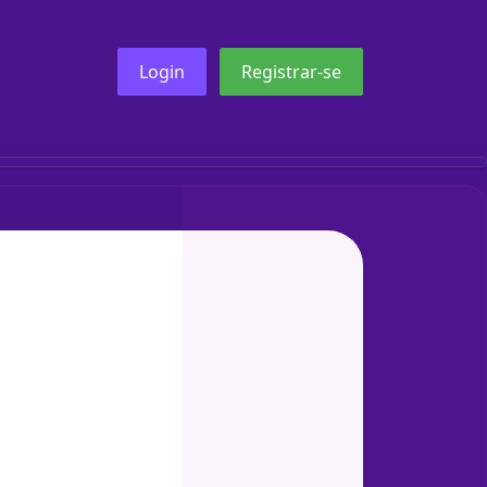
Login
Registrar-se