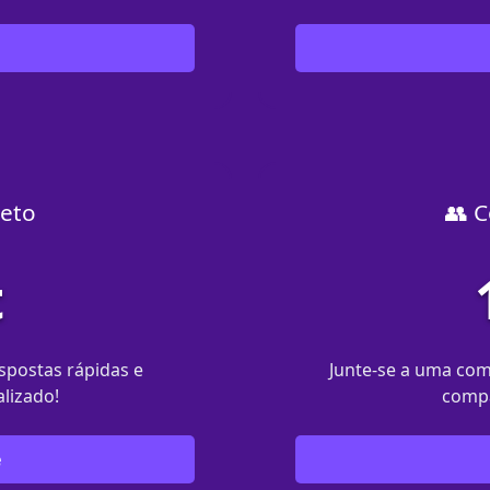
reto
👥 
t
espostas rápidas e
Junte-se a uma com
lizado!
compa
e