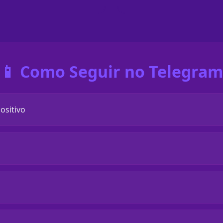
📱 Como Seguir no Telegram
ositivo