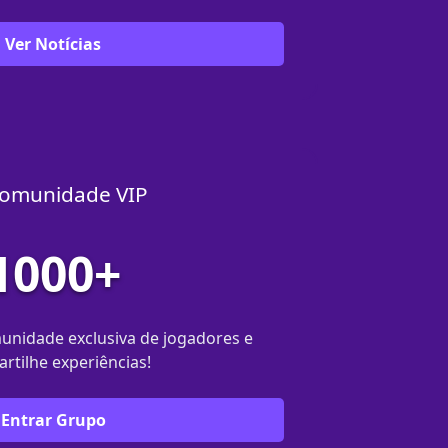
Ver Notícias
Comunidade VIP
1000+
unidade exclusiva de jogadores e
rtilhe experiências!
Entrar Grupo