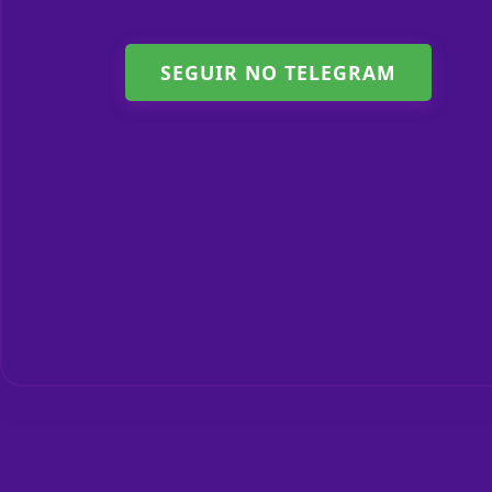
SEGUIR NO TELEGRAM