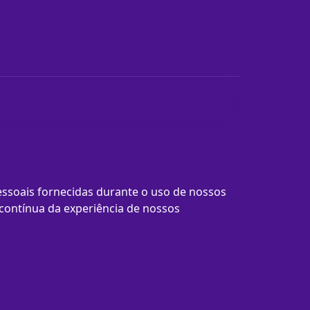
essoais fornecidas durante o uso de nossos
 contínua da experiência de nossos