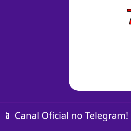
📱 Canal Oficial no Telegram!