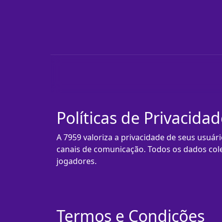
Políticas de Privacida
A 7959 valoriza a privacidade de seus usuá
canais de comunicação. Todos os dados cole
jogadores.
Termos e Condições