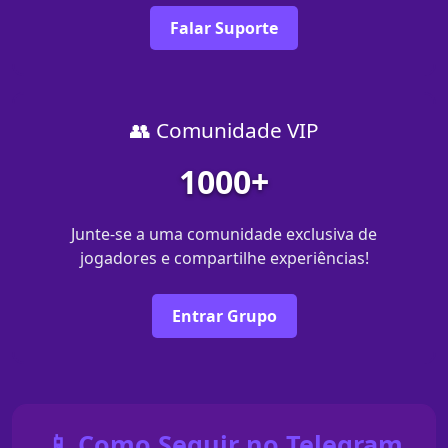
Falar Suporte
👥 Comunidade VIP
1000+
Junte-se a uma comunidade exclusiva de
jogadores e compartilhe experiências!
Entrar Grupo
📱 Como Seguir no Telegram