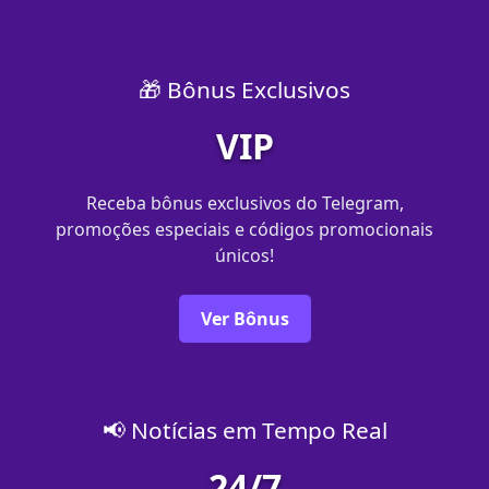
🎁 Bônus Exclusivos
VIP
Receba bônus exclusivos do Telegram,
promoções especiais e códigos promocionais
únicos!
Ver Bônus
📢 Notícias em Tempo Real
24/7