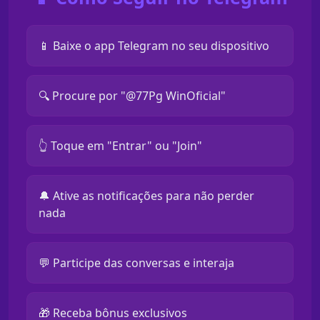
📱 Baixe o app Telegram no seu dispositivo
🔍 Procure por "@77Pg WinOficial"
👆 Toque em "Entrar" ou "Join"
🔔 Ative as notificações para não perder
nada
💬 Participe das conversas e interaja
🎁 Receba bônus exclusivos