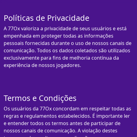
Políticas de Privacidade
A 77Ox valoriza a privacidade de seus usuários e está
empenhada em proteger todas as informações
pessoais fornecidas durante o uso de nossos canais de
comunicação. Todos os dados coletados são utilizados
exclusivamente para fins de melhoria contínua da
experiência de nossos jogadores.
Termos e Condições
Os usuários da 77Ox concordam em respeitar todas as
regras e regulamentos estabelecidos. É importante ler
e entender todos os termos antes de participar de
nossos canais de comunicação. A violação destes