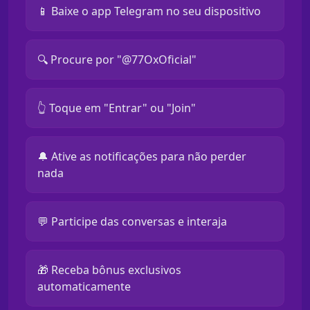
📱 Baixe o app Telegram no seu dispositivo
🔍 Procure por "@77OxOficial"
👆 Toque em "Entrar" ou "Join"
🔔 Ative as notificações para não perder
nada
💬 Participe das conversas e interaja
🎁 Receba bônus exclusivos
automaticamente