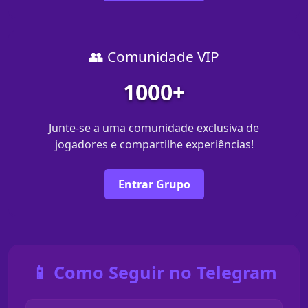
👥 Comunidade VIP
1000+
Junte-se a uma comunidade exclusiva de
jogadores e compartilhe experiências!
Entrar Grupo
📱 Como Seguir no Telegram