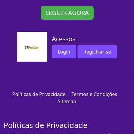
SEGUIR AGORA
Acessos
Login
Registrar-se
Políticas de Privacidade
Termos e Condições
Sitemap
Políticas de Privacidade