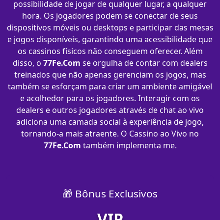
possibilidade de jogar de qualquer lugar, a qualquer
hora. Os jogadores podem se conectar de seus
dispositivos móveis ou desktops e participar das mesas
e jogos disponíveis, garantindo uma acessibilidade que
os cassinos físicos não conseguem oferecer. Além
disso, o
77Fe.Com
se orgulha de contar com dealers
treinados que não apenas gerenciam os jogos, mas
também se esforçam para criar um ambiente amigável
e acolhedor para os jogadores. Interagir com os
dealers e outros jogadores através de chat ao vivo
adiciona uma camada social à experiência de jogo,
tornando-a mais atraente. O Cassino ao Vivo no
77Fe.Com
também implementa me.
🎁 Bônus Exclusivos
VIP