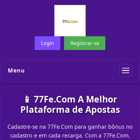
Login
Registrar-se
Menu
📱 77Fe.Com A Melhor
Plataforma de Apostas
Cadastre-se na 77Fe.Com para ganhar bônus no
cadastro e em cada recarga. Com a 77Fe.Com,