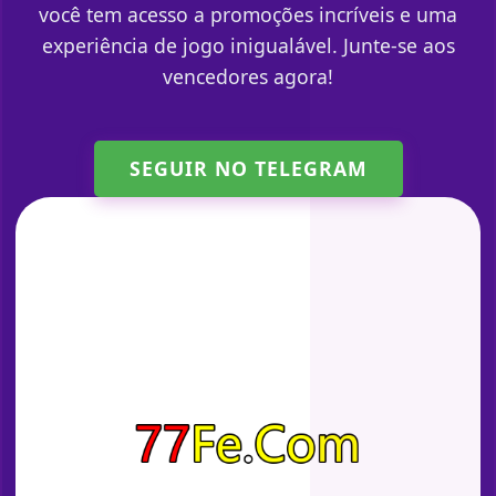
você tem acesso a promoções incríveis e uma
experiência de jogo inigualável. Junte-se aos
vencedores agora!
SEGUIR NO TELEGRAM