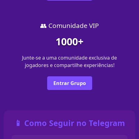
👥 Comunidade VIP
1000+
Junte-se a uma comunidade exclusiva de
jogadores e compartilhe experiências!
Entrar Grupo
📱 Como Seguir no Telegram