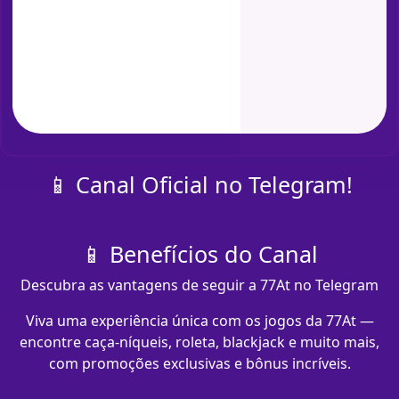
📱 Canal Oficial no Telegram!
📱 Benefícios do Canal
Descubra as vantagens de seguir a 77At no Telegram
Viva uma experiência única com os jogos da 77At —
encontre caça-níqueis, roleta, blackjack e muito mais,
com promoções exclusivas e bônus incríveis.