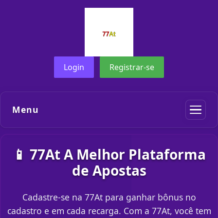
Login
Registrar-se
Menu
📱 77At A Melhor Plataforma
de Apostas
Cadastre-se na 77At para ganhar bônus no
cadastro e em cada recarga. Com a 77At, você tem