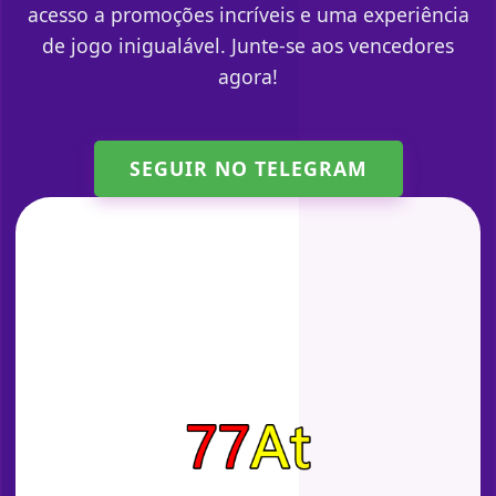
acesso a promoções incríveis e uma experiência
de jogo inigualável. Junte-se aos vencedores
agora!
SEGUIR NO TELEGRAM