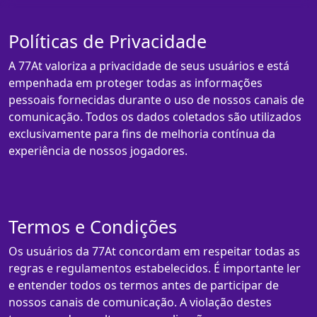
Políticas de Privacidade
A 77At valoriza a privacidade de seus usuários e está
empenhada em proteger todas as informações
pessoais fornecidas durante o uso de nossos canais de
comunicação. Todos os dados coletados são utilizados
exclusivamente para fins de melhoria contínua da
experiência de nossos jogadores.
Termos e Condições
Os usuários da 77At concordam em respeitar todas as
regras e regulamentos estabelecidos. É importante ler
e entender todos os termos antes de participar de
nossos canais de comunicação. A violação destes