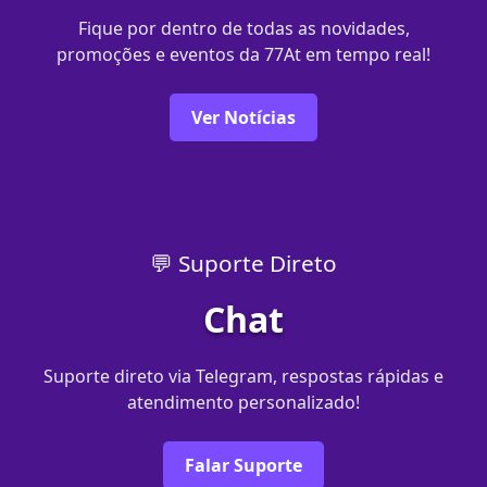
Fique por dentro de todas as novidades,
promoções e eventos da 77At em tempo real!
Ver Notícias
💬 Suporte Direto
Chat
Suporte direto via Telegram, respostas rápidas e
atendimento personalizado!
Falar Suporte