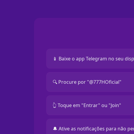
📱 Baixe o app Telegram no seu disp
🔍 Procure por "@777HOficial"
👆 Toque em "Entrar" ou "Join"
🔔 Ative as notificações para não p