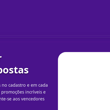
r
postas
 no cadastro e em cada
 promoções incríveis e
unte-se aos vencedores