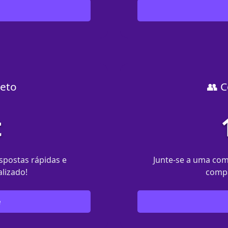
reto
👥 
t
espostas rápidas e
Junte-se a uma com
lizado!
compa
e