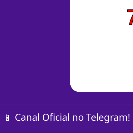
📱 Canal Oficial no Telegram!