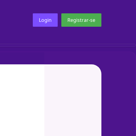
Login
Registrar-se