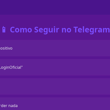
📱 Como Seguir no Telegram
ositivo
oginOficial"
erder nada