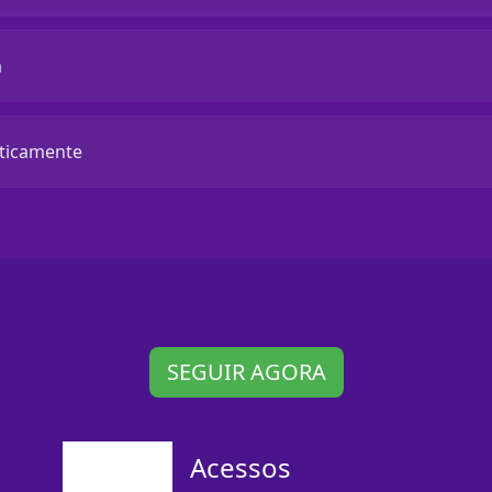
a
aticamente
SEGUIR AGORA
Acessos