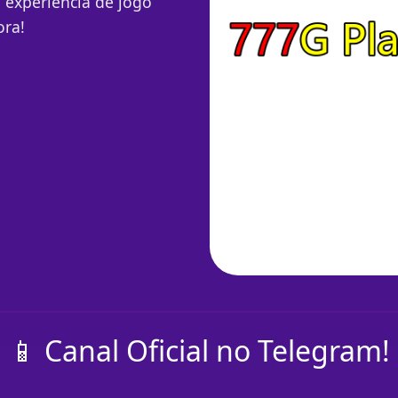
 experiência de jogo
ora!
📱 Canal Oficial no Telegram!