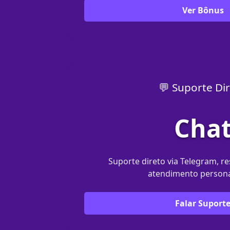
Ver Bônus
💬 Suporte Di
Cha
Suporte direto via Telegram, r
atendimento persona
Falar Suport