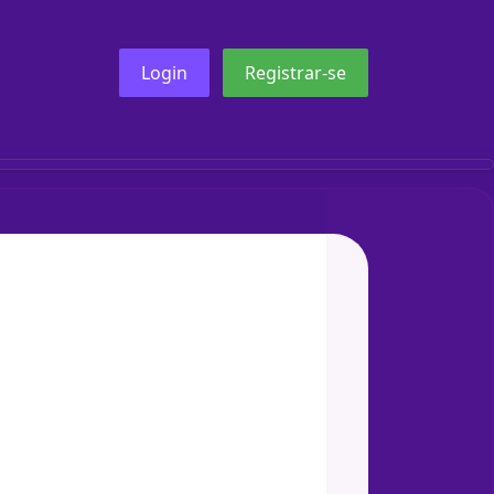
Login
Registrar-se