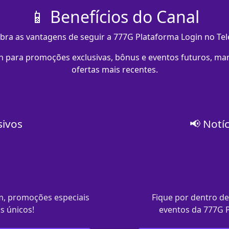
📱 Benefícios do Canal
bra as vantagens de seguir a 777G Plataforma Login no Te
sh para promoções exclusivas, bônus e eventos futuros, m
ofertas mais recentes.
sivos
📢 Notí
m, promoções especiais
Fique por dentro d
s únicos!
eventos da 777G 