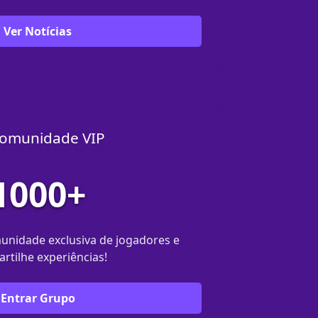
Ver Notícias
Comunidade VIP
1000+
unidade exclusiva de jogadores e
rtilhe experiências!
Entrar Grupo