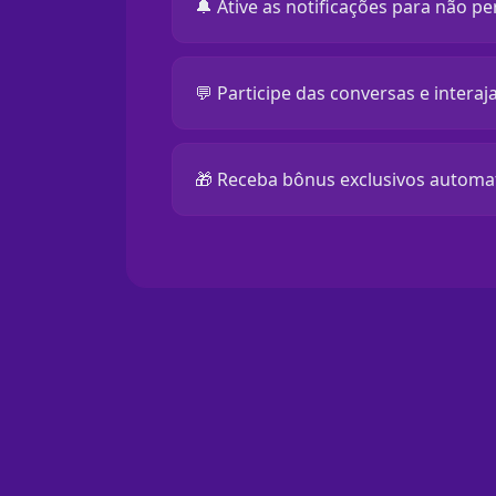
🔔 Ative as notificações para não p
💬 Participe das conversas e interaj
🎁 Receba bônus exclusivos autom