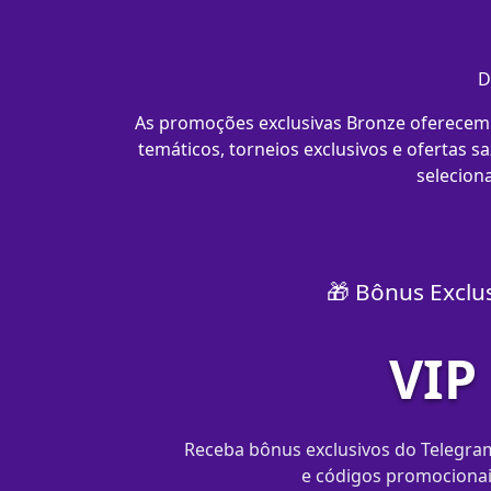
D
As promoções exclusivas Bronze oferecem 
temáticos, torneios exclusivos e ofertas
selecion
🎁 Bônus Exclu
VIP
Receba bônus exclusivos do Telegra
e códigos promocionai