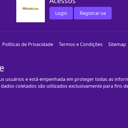
Acessos
Login
Registrar-se
Políticas de Privacidade
Termos e Condições
Sitemap
de
eus usuários e está empenhada em proteger todas as infor
dados coletados são utilizados exclusivamente para fins d