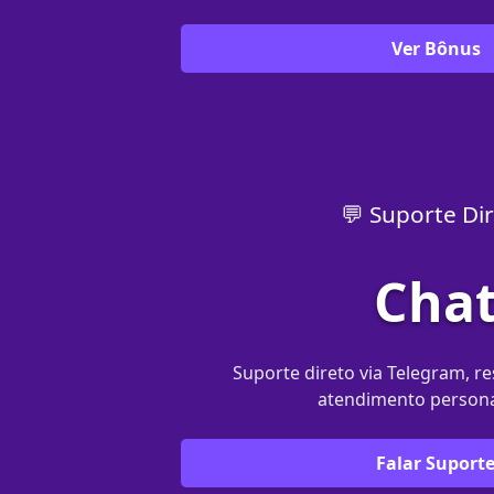
Ver Bônus
💬 Suporte Di
Cha
Suporte direto via Telegram, r
atendimento persona
Falar Suport