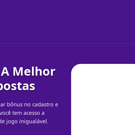
 A Melhor
postas
ar bônus no cadastro e
você tem acesso a
e jogo inigualável.