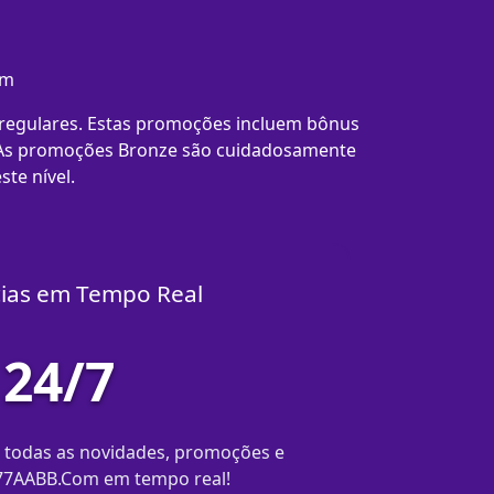
am
 regulares. Estas promoções incluem bônus
o. As promoções Bronze são cuidadosamente
te nível.
cias em Tempo Real
24/7
e todas as novidades, promoções e
77AABB.Com em tempo real!