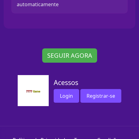
automaticamente
SEGUIR AGORA
Acessos
Login
Registrar-se