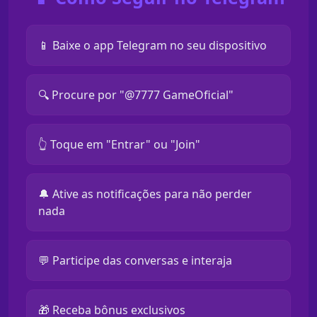
📱 Baixe o app Telegram no seu dispositivo
🔍 Procure por "@7777 GameOficial"
👆 Toque em "Entrar" ou "Join"
🔔 Ative as notificações para não perder
nada
💬 Participe das conversas e interaja
🎁 Receba bônus exclusivos