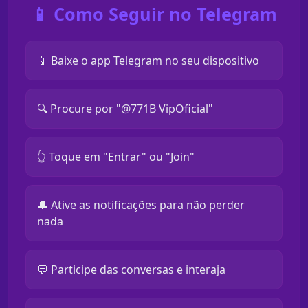
📱 Como Seguir no Telegram
📱 Baixe o app Telegram no seu dispositivo
🔍 Procure por "@771B VipOficial"
👆 Toque em "Entrar" ou "Join"
🔔 Ative as notificações para não perder
nada
💬 Participe das conversas e interaja