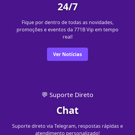
24/7
Fique por dentro de todas as novidades,
promoções e eventos da 771B Vip em tempo
real!
Ver Notícias
💬 Suporte Direto
Chat
Suporte direto via Telegram, respostas rápidas e
atendimento personalizado!