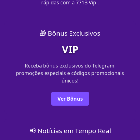
rápidas com a 771B Vip .
🎁 Bônus Exclusivos
VIP
Receba bônus exclusivos do Telegram,
promoções especiais e códigos promocionais
únicos!
Ver Bônus
📢 Notícias em Tempo Real