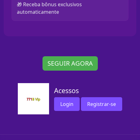
🎁 Receba bônus exclusivos
automaticamente
SEGUIR AGORA
Acessos
Login
Registrar-se