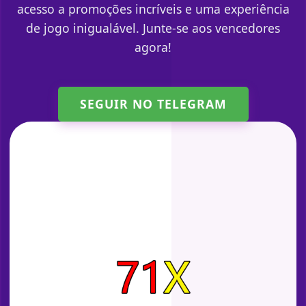
acesso a promoções incríveis e uma experiência
de jogo inigualável. Junte-se aos vencedores
agora!
SEGUIR NO TELEGRAM