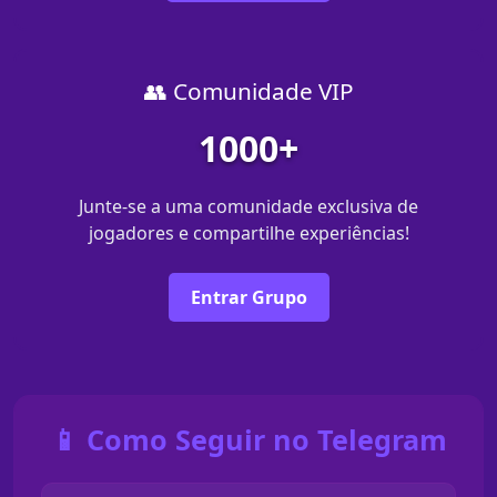
👥 Comunidade VIP
1000+
Junte-se a uma comunidade exclusiva de
jogadores e compartilhe experiências!
Entrar Grupo
📱 Como Seguir no Telegram