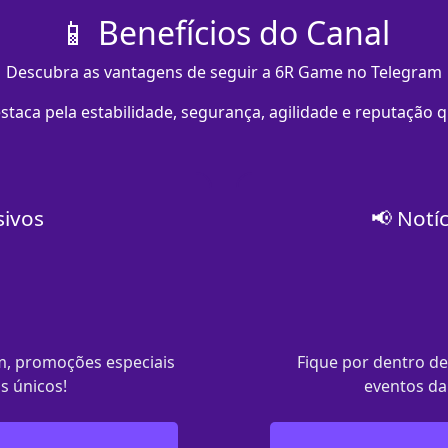
📱 Benefícios do Canal
Descubra as vantagens de seguir a 6R Game no Telegram
taca pela estabilidade, segurança, agilidade e reputação q
sivos
📢 Notí
m, promoções especiais
Fique por dentro d
s únicos!
eventos da