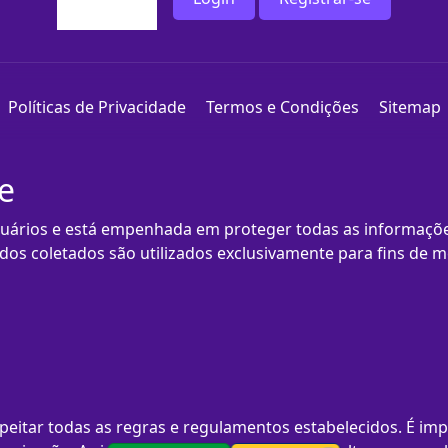
Políticas de Privacidade
Termos e Condições
Sitemap
de
usuários e está empenhada em proteger todas as informaçõe
os coletados são utilizados exclusivamente para fins de m
itar todas as regras e regulamentos estabelecidos. É imp