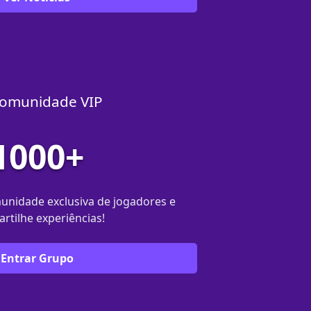
Comunidade VIP
1000+
unidade exclusiva de jogadores e
rtilhe experiências!
Entrar Grupo