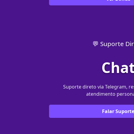
💬 Suporte Di
Cha
Suporte direto via Telegram, r
atendimento persona
Falar Suport