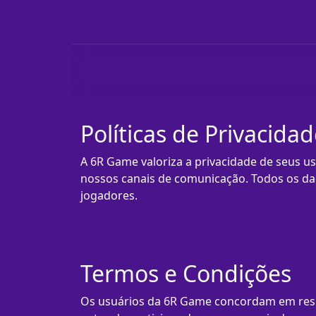
Políticas de Privacida
A 6R Game valoriza a privacidade de seus 
nossos canais de comunicação. Todos os dad
jogadores.
Termos e Condições
Os usuários da 6R Game concordam em respe