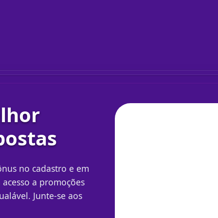
lhor
postas
ônus no cadastro e em
m acesso a promoções
ualável. Junte-se aos