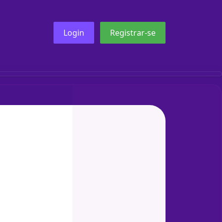
Login
Registrar-se