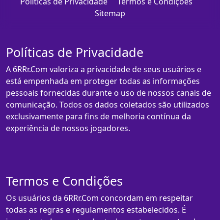
Políticas de Privacidade
Termos e Condições
Sitemap
Políticas de Privacidade
A 6RRr.Com valoriza a privacidade de seus usuários e
está empenhada em proteger todas as informações
pessoais fornecidas durante o uso de nossos canais de
comunicação. Todos os dados coletados são utilizados
exclusivamente para fins de melhoria contínua da
experiência de nossos jogadores.
Termos e Condições
Os usuários da 6RRr.Com concordam em respeitar
todas as regras e regulamentos estabelecidos. É