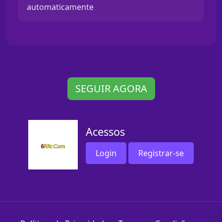
automaticamente
SEGUIR AGORA
Acessos
Login
Registrar-se