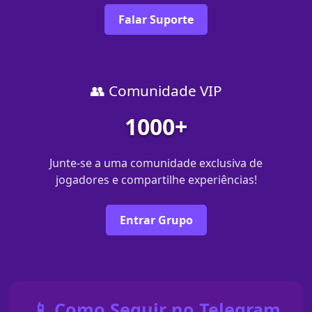
Falar Suporte
👥 Comunidade VIP
1000+
Junte-se a uma comunidade exclusiva de
jogadores e compartilhe experiências!
Entrar Grupo
📱 Como Seguir no Telegram