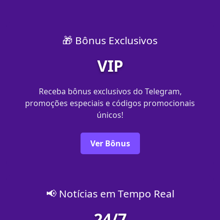
🎁 Bônus Exclusivos
VIP
Receba bônus exclusivos do Telegram,
promoções especiais e códigos promocionais
únicos!
Ver Bônus
📢 Notícias em Tempo Real
24/7