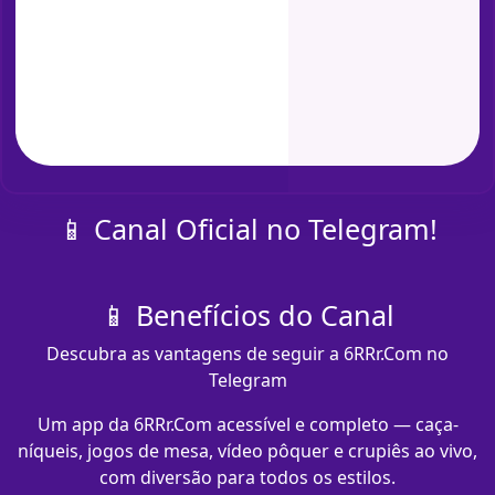
📱 Canal Oficial no Telegram!
📱 Benefícios do Canal
Descubra as vantagens de seguir a 6RRr.Com no
Telegram
Um app da 6RRr.Com acessível e completo — caça-
níqueis, jogos de mesa, vídeo pôquer e crupiês ao vivo,
com diversão para todos os estilos.