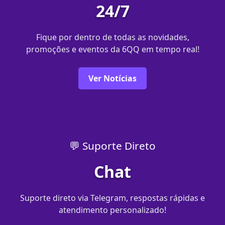
24/7
Fique por dentro de todas as novidades,
promoções e eventos da 6QQ em tempo real!
Ver Notícias
💬 Suporte Direto
Chat
Suporte direto via Telegram, respostas rápidas e
atendimento personalizado!