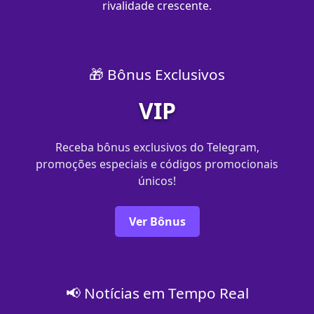
rivalidade crescente.
🎁 Bônus Exclusivos
VIP
Receba bônus exclusivos do Telegram,
promoções especiais e códigos promocionais
únicos!
Ver Bônus
📢 Notícias em Tempo Real