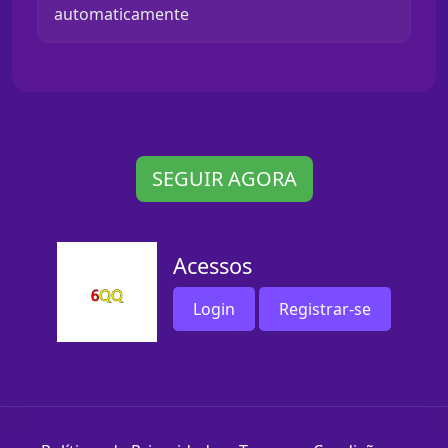
automaticamente
SEGUIR AGORA
Acessos
Login
Registrar-se