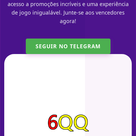
acesso a promoções incríveis e uma experiência
de jogo inigualável. Junte-se aos vencedores
agora!
SEGUIR NO TELEGRAM