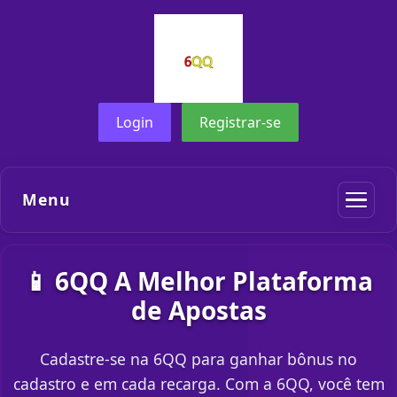
Login
Registrar-se
Menu
📱 6QQ A Melhor Plataforma
de Apostas
Cadastre-se na 6QQ para ganhar bônus no
cadastro e em cada recarga. Com a 6QQ, você tem