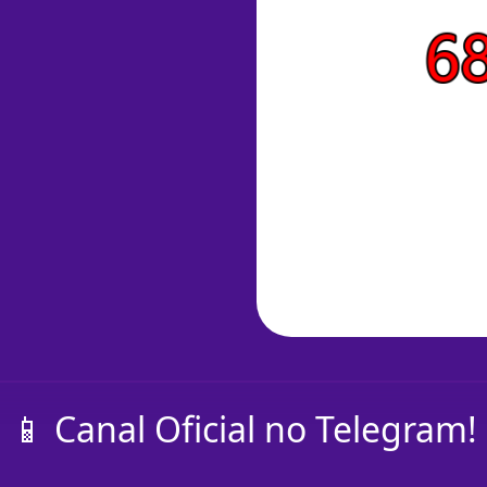
📱 Canal Oficial no Telegram!