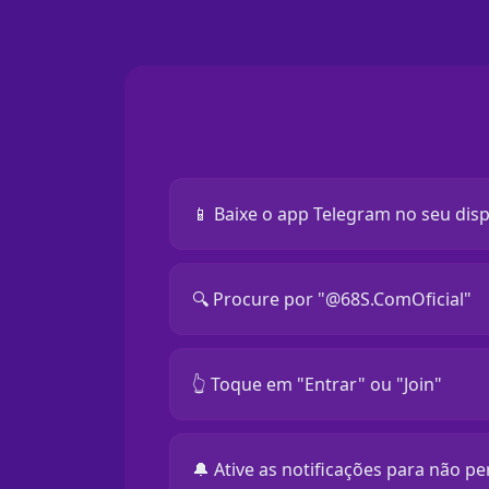
📱 Baixe o app Telegram no seu disp
🔍 Procure por "@68S.ComOficial"
👆 Toque em "Entrar" ou "Join"
🔔 Ative as notificações para não p