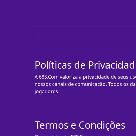
Políticas de Privacida
A 68S.Com valoriza a privacidade de seus u
nossos canais de comunicação. Todos os dad
jogadores.
Termos e Condições