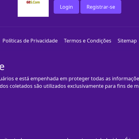
Login
Registrar-se
Políticas de Privacidade
Termos e Condições
Sitemap
de
suários e está empenhada em proteger todas as informaçõe
os coletados são utilizados exclusivamente para fins de m