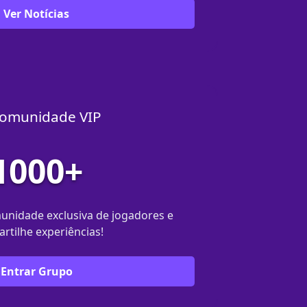
Ver Notícias
Comunidade VIP
1000+
unidade exclusiva de jogadores e
rtilhe experiências!
Entrar Grupo