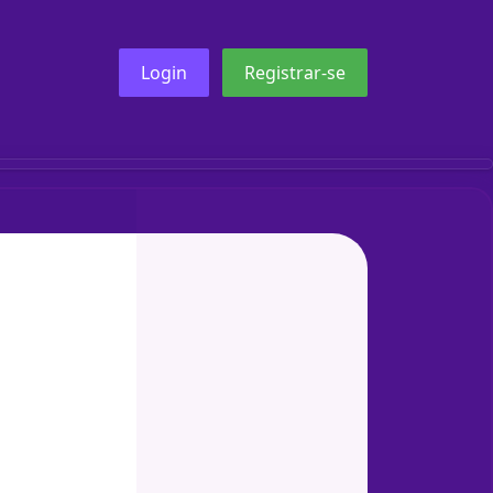
Login
Registrar-se