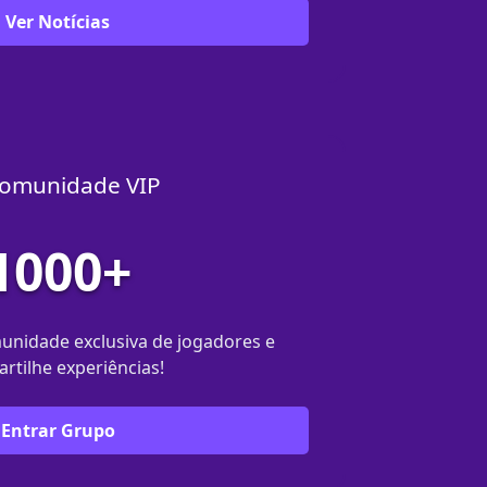
Ver Notícias
Comunidade VIP
1000+
unidade exclusiva de jogadores e
rtilhe experiências!
Entrar Grupo