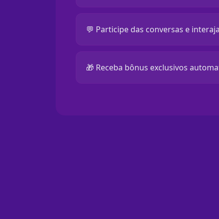
💬 Participe das conversas e interaj
🎁 Receba bônus exclusivos autom