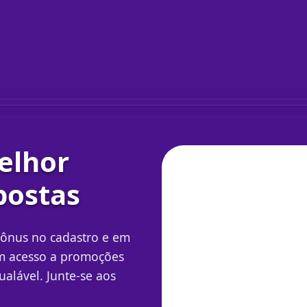
elhor
postas
bônus no cadastro e em
em acesso a promoções
ualável. Junte-se aos