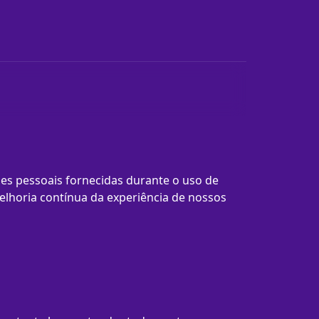
es pessoais fornecidas durante o uso de
elhoria contínua da experiência de nossos