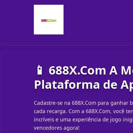
📱 688X.Com A M
Plataforma de A
Cadastre-se na 688X.Com para ganhar 
cada recarga. Com a 688X.Com, você t
incríveis e uma experiência de jogo inig
vencedores agora!