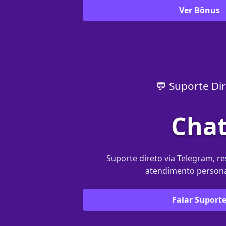
Ver Bônus
💬 Suporte Di
Cha
Suporte direto via Telegram, r
atendimento persona
Falar Suport