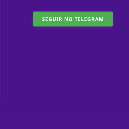
SEGUIR NO TELEGRAM