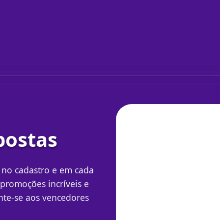
postas
 no cadastro e em cada
 promoções incríveis e
unte-se aos vencedores