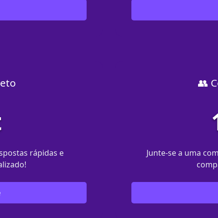
reto
👥 
t
espostas rápidas e
Junte-se a uma com
lizado!
compa
e