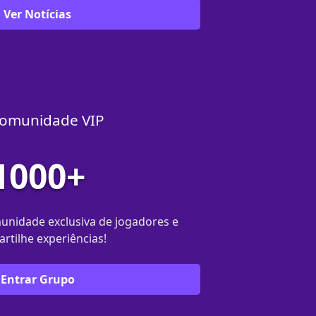
Ver Notícias
Comunidade VIP
1000+
unidade exclusiva de jogadores e
rtilhe experiências!
Entrar Grupo