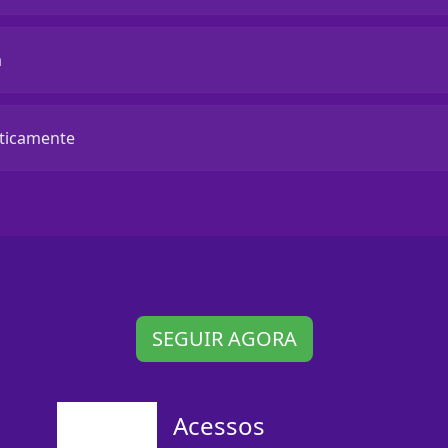
a
aticamente
SEGUIR AGORA
Acessos