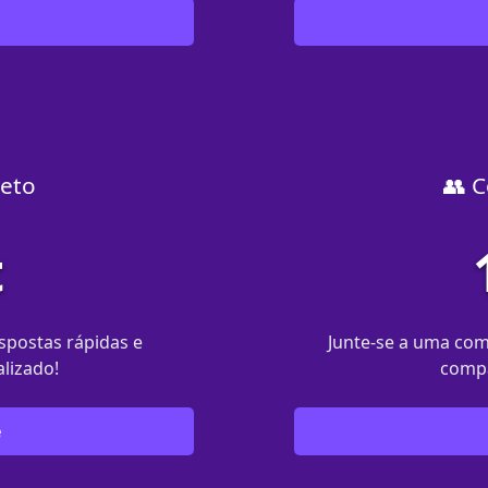
reto
👥 
t
espostas rápidas e
Junte-se a uma com
lizado!
compa
e