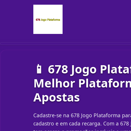
📱 678 Jogo Plat
Melhor Platafor
Apostas
Cadastre-se na 678 Jogo Plataforma pa
cadastro e em cada recarga. Com a 678 