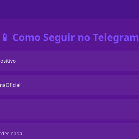
📱 Como Seguir no Telegram
ositivo
maOficial"
erder nada