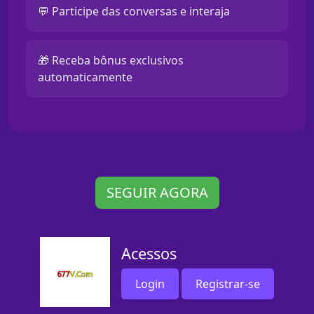
💬 Participe das conversas e interaja
🎁 Receba bônus exclusivos
automaticamente
SEGUIR AGORA
Acessos
Login
Registrar-se