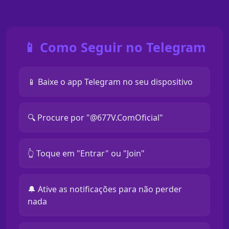
📱 Como Seguir no Telegram
📱 Baixe o app Telegram no seu dispositivo
🔍 Procure por "@677V.ComOficial"
👆 Toque em "Entrar" ou "Join"
🔔 Ative as notificações para não perder
nada