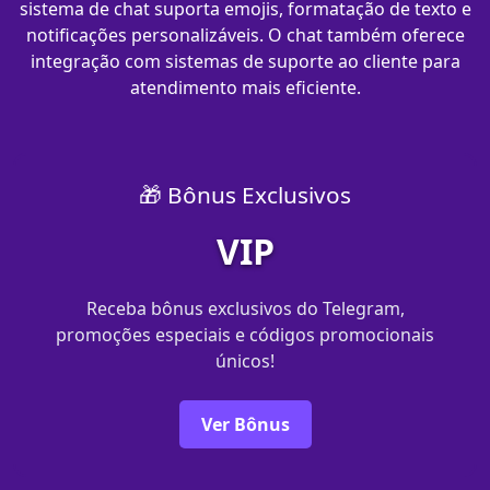
sistema de chat suporta emojis, formatação de texto e
notificações personalizáveis. O chat também oferece
integração com sistemas de suporte ao cliente para
atendimento mais eficiente.
🎁 Bônus Exclusivos
VIP
Receba bônus exclusivos do Telegram,
promoções especiais e códigos promocionais
únicos!
Ver Bônus