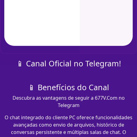
📱 Canal Oficial no Telegram!
📱 Benefícios do Canal
Descubra as vantagens de seguir a 677V.Com no
Telegram
O chat integrado do cliente PC oferece funcionalidades
avançadas como envio de arquivos, histórico de
conversas persistente e múltiplas salas de chat. O