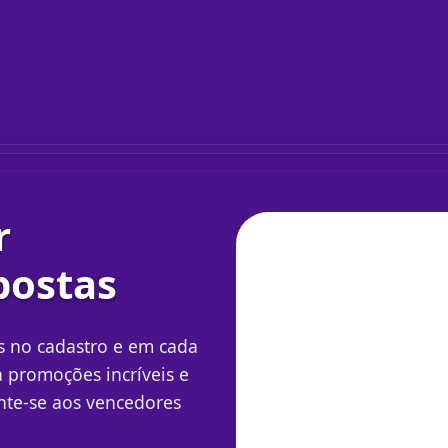
r
postas
 no cadastro e em cada
 promoções incríveis e
unte-se aos vencedores