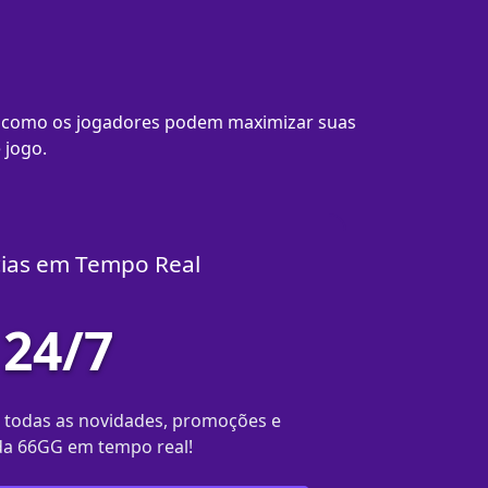
 como os jogadores podem maximizar suas
 jogo.
cias em Tempo Real
24/7
e todas as novidades, promoções e
da 66GG em tempo real!