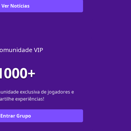
Ver Notícias
Comunidade VIP
1000+
unidade exclusiva de jogadores e
rtilhe experiências!
Entrar Grupo