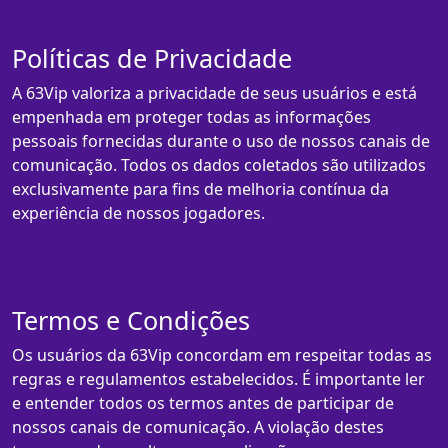
Políticas de Privacidade
A 63Vip valoriza a privacidade de seus usuários e está
empenhada em proteger todas as informações
pessoais fornecidas durante o uso de nossos canais de
comunicação. Todos os dados coletados são utilizados
exclusivamente para fins de melhoria contínua da
experiência de nossos jogadores.
Termos e Condições
Os usuários da 63Vip concordam em respeitar todas as
regras e regulamentos estabelecidos. É importante ler
e entender todos os termos antes de participar de
nossos canais de comunicação. A violação destes