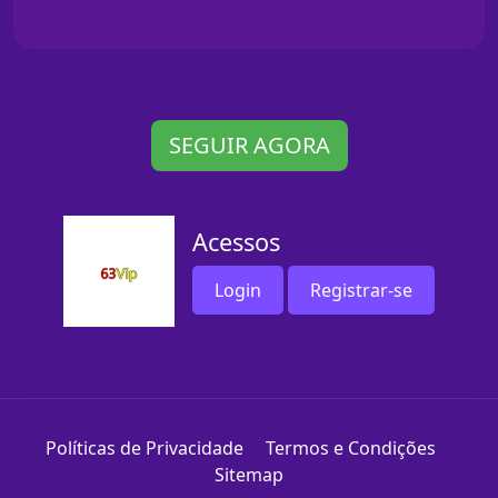
SEGUIR AGORA
Acessos
Login
Registrar-se
Políticas de Privacidade
Termos e Condições
Sitemap