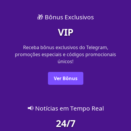
🎁 Bônus Exclusivos
VIP
Receba bônus exclusivos do Telegram,
promoções especiais e códigos promocionais
únicos!
Ver Bônus
📢 Notícias em Tempo Real
24/7