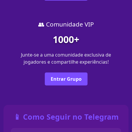
👥 Comunidade VIP
1000+
Junte-se a uma comunidade exclusiva de
jogadores e compartilhe experiências!
Entrar Grupo
📱 Como Seguir no Telegram