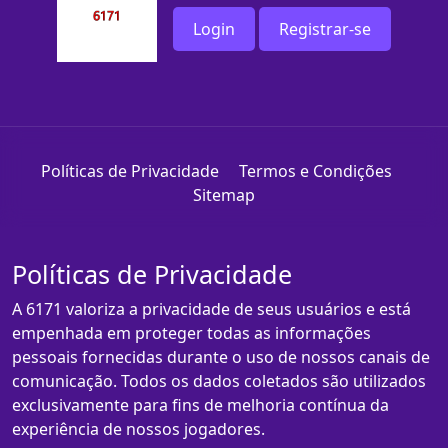
Login
Registrar-se
Políticas de Privacidade
Termos e Condições
Sitemap
Políticas de Privacidade
A 6171 valoriza a privacidade de seus usuários e está
empenhada em proteger todas as informações
pessoais fornecidas durante o uso de nossos canais de
comunicação. Todos os dados coletados são utilizados
exclusivamente para fins de melhoria contínua da
experiência de nossos jogadores.