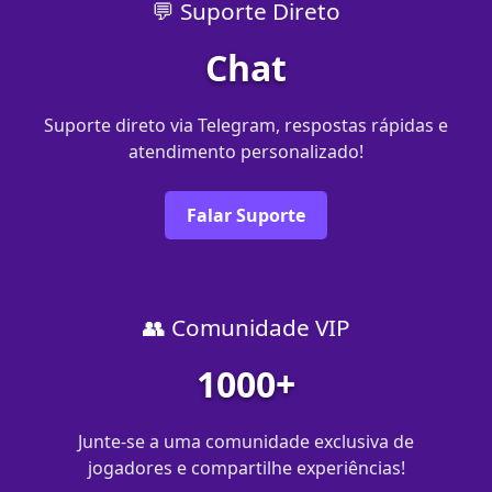
💬 Suporte Direto
Chat
Suporte direto via Telegram, respostas rápidas e
atendimento personalizado!
Falar Suporte
👥 Comunidade VIP
1000+
Junte-se a uma comunidade exclusiva de
jogadores e compartilhe experiências!