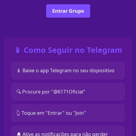
Entrar Grupo
📱 Como Seguir no Telegram
📱 Baixe o app Telegram no seu dispositivo
🔍 Procure por "@6171Oficial"
👆 Toque em "Entrar" ou "Join"
🔔 Ative as notificações para não perder