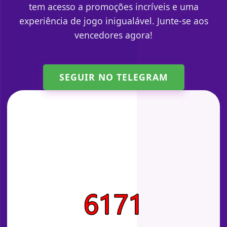
tem acesso a promoções incríveis e uma
experiência de jogo inigualável. Junte-se aos
vencedores agora!
SEGUIR NO TELEGRAM