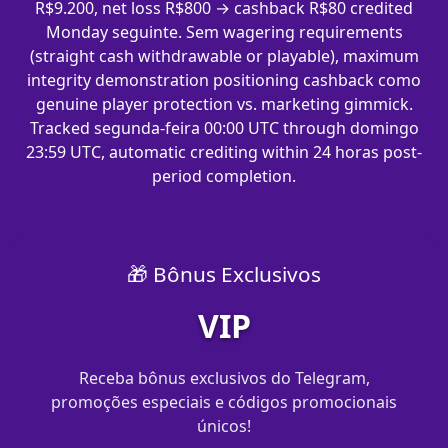
R$9.200, net loss R$800 → cashback R$80 credited
Monday seguinte. Sem wagering requirements
(straight cash withdrawable or playable), maximum
integrity demonstration positioning cashback como
genuine player protection vs. marketing gimmick.
Tracked segunda-feira 00:00 UTC through domingo
23:59 UTC, automatic crediting within 24 horas post-
period completion.
🎁 Bônus Exclusivos
VIP
Receba bônus exclusivos do Telegram,
promoções especiais e códigos promocionais
únicos!