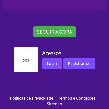
SEGUIR AGORA
Acessos
Login
Registrar-se
Políticas de Privacidade
Termos e Condições
Sitemap