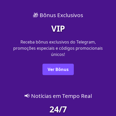
🎁 Bônus Exclusivos
VIP
Receba bônus exclusivos do Telegram,
promoções especiais e códigos promocionais
únicos!
Ver Bônus
📢 Notícias em Tempo Real
24/7