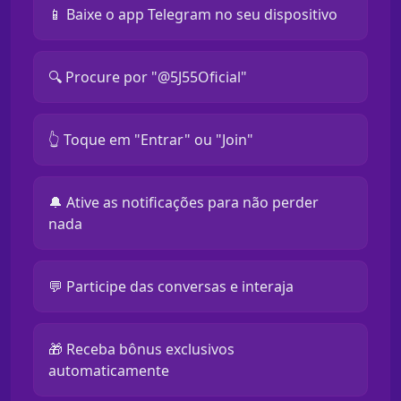
📱 Baixe o app Telegram no seu dispositivo
🔍 Procure por "@5J55Oficial"
👆 Toque em "Entrar" ou "Join"
🔔 Ative as notificações para não perder
nada
💬 Participe das conversas e interaja
🎁 Receba bônus exclusivos
automaticamente