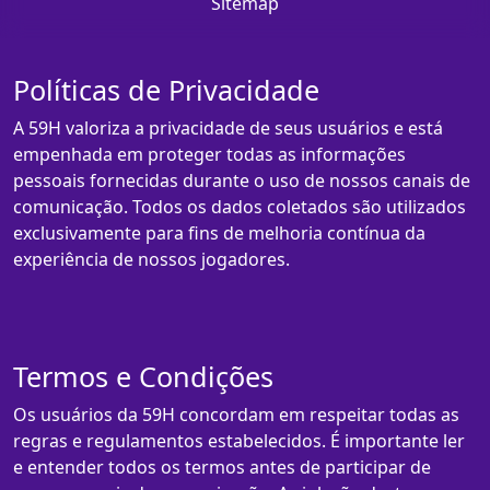
Sitemap
Políticas de Privacidade
A 59H valoriza a privacidade de seus usuários e está
empenhada em proteger todas as informações
pessoais fornecidas durante o uso de nossos canais de
comunicação. Todos os dados coletados são utilizados
exclusivamente para fins de melhoria contínua da
experiência de nossos jogadores.
Termos e Condições
Os usuários da 59H concordam em respeitar todas as
regras e regulamentos estabelecidos. É importante ler
e entender todos os termos antes de participar de