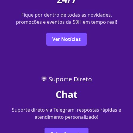
Fique por dentro de todas as novidades,
promoções e eventos da 59H em tempo real!
Ver Notícias
💬 Suporte Direto
Chat
Suporte direto via Telegram, respostas rápidas e
atendimento personalizado!