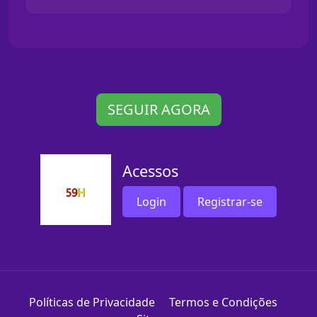
SEGUIR AGORA
Acessos
Login
Registrar-se
Políticas de Privacidade
Termos e Condições