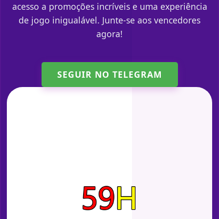
acesso a promoções incríveis e uma experiência
de jogo inigualável. Junte-se aos vencedores
agora!
SEGUIR NO TELEGRAM