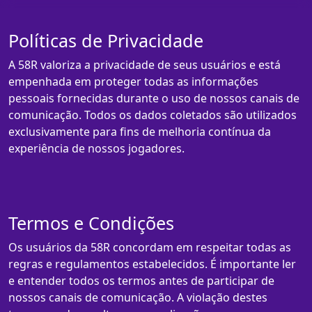
Políticas de Privacidade
A 58R valoriza a privacidade de seus usuários e está
empenhada em proteger todas as informações
pessoais fornecidas durante o uso de nossos canais de
comunicação. Todos os dados coletados são utilizados
exclusivamente para fins de melhoria contínua da
experiência de nossos jogadores.
Termos e Condições
Os usuários da 58R concordam em respeitar todas as
regras e regulamentos estabelecidos. É importante ler
e entender todos os termos antes de participar de
nossos canais de comunicação. A violação destes