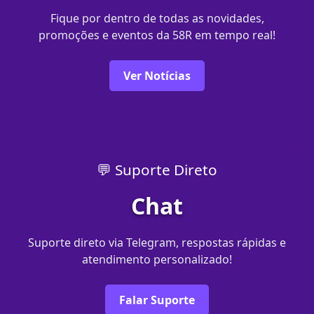
Fique por dentro de todas as novidades,
promoções e eventos da 58R em tempo real!
Ver Notícias
💬 Suporte Direto
Chat
Suporte direto via Telegram, respostas rápidas e
atendimento personalizado!
Falar Suporte