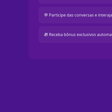
💬 Participe das conversas e interaj
🎁 Receba bônus exclusivos autom