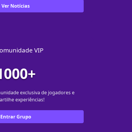
Ver Notícias
Comunidade VIP
1000+
unidade exclusiva de jogadores e
rtilhe experiências!
Entrar Grupo