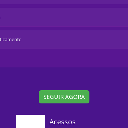
a
aticamente
SEGUIR AGORA
Acessos