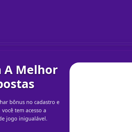
n A Melhor
postas
har bônus no cadastro e
 você tem acesso a
e jogo inigualável.