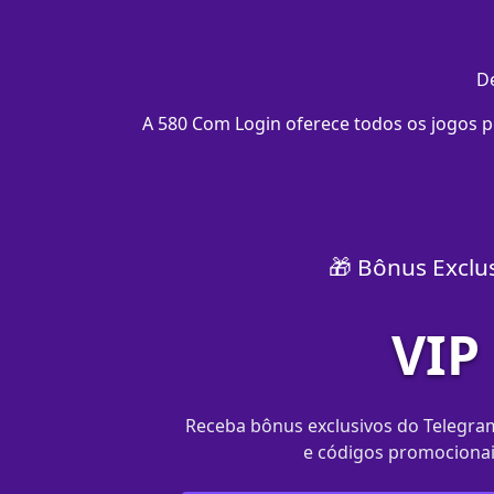
D
A 580 Com Login oferece todos os jogos po
🎁 Bônus Exclu
VIP
Receba bônus exclusivos do Telegra
e códigos promocionai