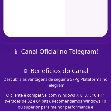
📱 Canal Oficial no Telegram!
📱 Benefícios do Canal
Descubra as vantagens de seguir a 57Pg Plataforma no
Telegram
O cliente é compatível com Windows 7, 8, 8.1, 10 e 11
(versões de 32 e 64 bits). Recomendamos Windows 10
ou superior para melhor performance e