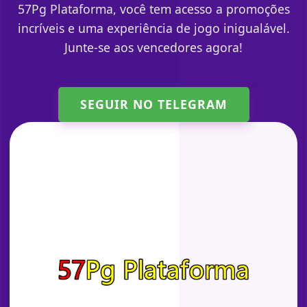
57Pg Plataforma, você tem acesso a promoções
incríveis e uma experiência de jogo inigualável.
Junte-se aos vencedores agora!
SEGUIR NO TELEGRAM