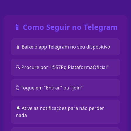
📱 Como Seguir no Telegram
📱 Baixe o app Telegram no seu dispositivo
🔍 Procure por "@57Pg PlataformaOficial"
👆 Toque em "Entrar" ou "Join"
🔔 Ative as notificações para não perder
nada