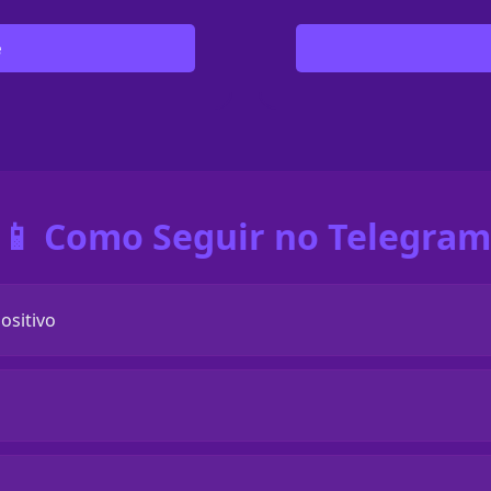
e
📱 Como Seguir no Telegram
ositivo