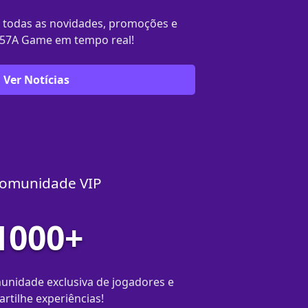
e todas as novidades, promoções e
 57A Game em tempo real!
Ver Notícias
Comunidade VIP
1000+
unidade exclusiva de jogadores e
rtilhe experiências!