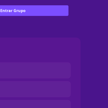
Entrar Grupo