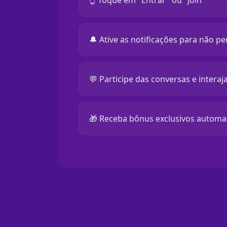
👆 Toque em "Entrar" ou "Join"
🔔 Ative as notificações para não p
💬 Participe das conversas e interaj
🎁 Receba bônus exclusivos autom