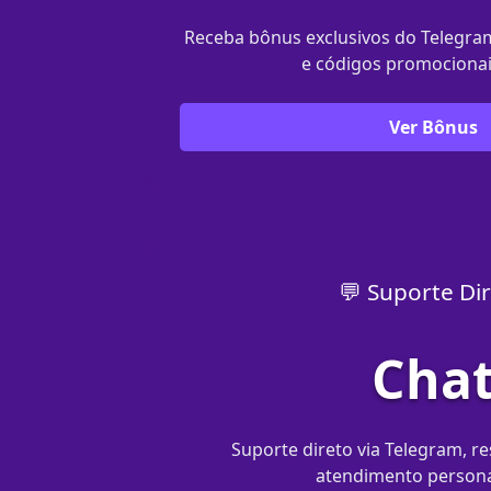
Receba bônus exclusivos do Telegra
e códigos promocionai
Ver Bônus
💬 Suporte Di
Cha
Suporte direto via Telegram, r
atendimento persona