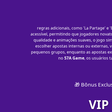
regras adicionais, como 'La Partage' e 
acessível, permitindo que jogadores novato
qualidade e animações suaves, o jogo si
escolher apostas internas ou externas, 
pequenos grupos, enquanto as apostas ext
no
57A Game
, os usuários 
🎁 Bônus Exclu
VIP