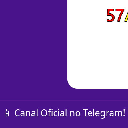
📱 Canal Oficial no Telegram!