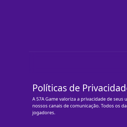
Políticas de Privacida
A 57A Game valoriza a privacidade de seus
nossos canais de comunicação. Todos os dad
jogadores.