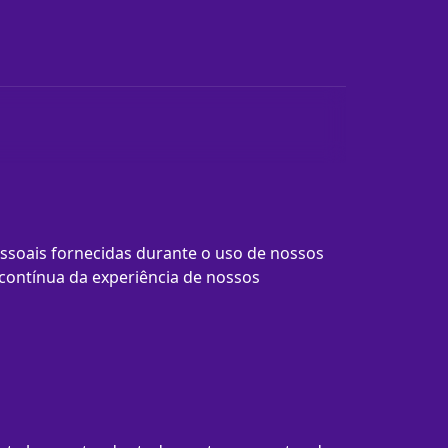
ssoais fornecidas durante o uso de nossos
 contínua da experiência de nossos