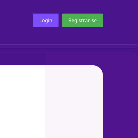
Login
Registrar-se