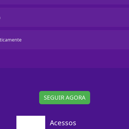
a
aticamente
SEGUIR AGORA
Acessos