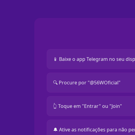
📱 Baixe o app Telegram no seu disp
🔍 Procure por "@56WOficial"
👆 Toque em "Entrar" ou "Join"
🔔 Ative as notificações para não p