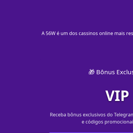
A 56W é um dos cassinos online mais res
🎁 Bônus Exclu
VIP
Receba bônus exclusivos do Telegra
e códigos promocionai