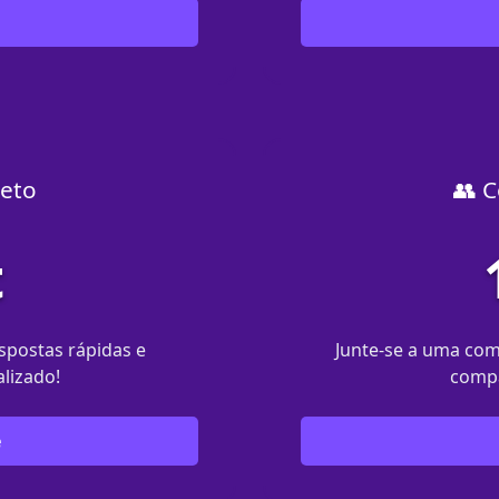
reto
👥 
t
espostas rápidas e
Junte-se a uma com
lizado!
compa
e