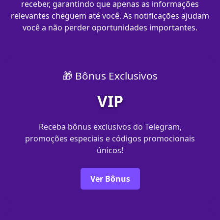
receber, garantindo que apenas as informações
relevantes cheguem até você. As notificações ajudam
você a não perder oportunidades importantes.
🎁 Bônus Exclusivos
VIP
Receba bônus exclusivos do Telegram,
promoções especiais e códigos promocionais
únicos!
Ver Bônus