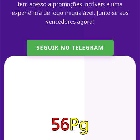
tem acesso a promoções incríveis e uma
experiência de jogo inigualável. Junte-se aos
vencedores agora!
SEGUIR NO TELEGRAM