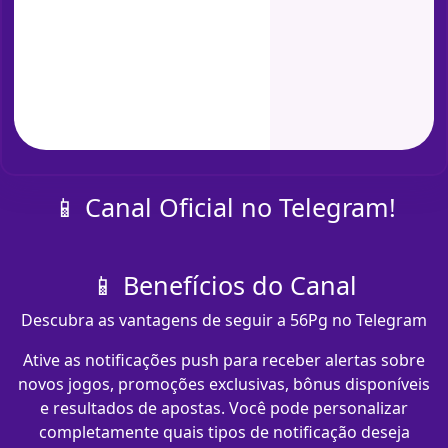
📱 Canal Oficial no Telegram!
📱 Benefícios do Canal
Descubra as vantagens de seguir a 56Pg no Telegram
Ative as notificações push para receber alertas sobre
novos jogos, promoções exclusivas, bônus disponíveis
e resultados de apostas. Você pode personalizar
completamente quais tipos de notificação deseja