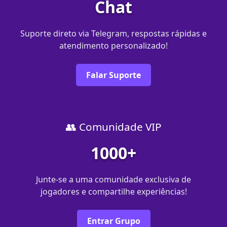
Chat
Suporte direto via Telegram, respostas rápidas e
atendimento personalizado!
Falar Suporte
👥 Comunidade VIP
1000+
Junte-se a uma comunidade exclusiva de
jogadores e compartilhe experiências!
Entrar Grupo