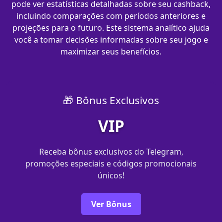
pode ver estatísticas detalhadas sobre seu cashback,
incluindo comparações com períodos anteriores e
projeções para o futuro. Este sistema analítico ajuda
você a tomar decisões informadas sobre seu jogo e
maximizar seus benefícios.
🎁 Bônus Exclusivos
VIP
Receba bônus exclusivos do Telegram,
promoções especiais e códigos promocionais
únicos!
Ver Bônus