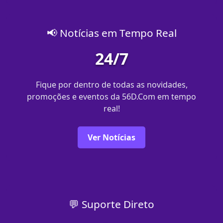
📢 Notícias em Tempo Real
24/7
Fique por dentro de todas as novidades,
promoções e eventos da 56D.Com em tempo
real!
Ver Notícias
💬 Suporte Direto