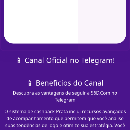
📱 Canal Oficial no Telegram!
📱 Benefícios do Canal
Descubra as vantagens de seguir a 56D.Com no
Telegram
O sistema de cashback Prata inclui recursos avançados
de acompanhamento que permitem que você analise
suas tendências de jogo e otimize sua estratégia. Você