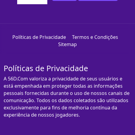
Políticas de Privacidade
Termos e Condições
Sitemap
Políticas de Privacidade
A 56D.Com valoriza a privacidade de seus usuários e
está empenhada em proteger todas as informações
pessoais fornecidas durante o uso de nossos canais de
comunicação. Todos os dados coletados são utilizados
exclusivamente para fins de melhoria contínua da
experiência de nossos jogadores.