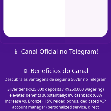
📱 Canal Oficial no Telegram!
📱 Benefícios do Canal
Descubra as vantagens de seguir a 567Br no Telegram
Silver tier (R$25.000 deposits / R$250.000 wagering)
elevates benefits substantially: 8% cashback (60%
increase vs. Bronze), 15% reload bonus, dedicated VIP
account manager (personalized service, direct