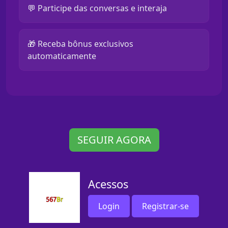
💬 Participe das conversas e interaja
🎁 Receba bônus exclusivos
automaticamente
SEGUIR AGORA
Acessos
Login
Registrar-se