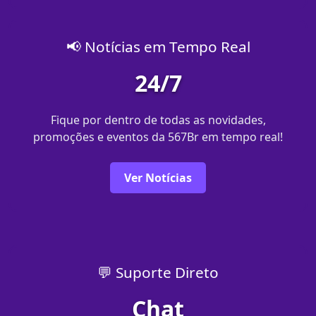
📢 Notícias em Tempo Real
24/7
Fique por dentro de todas as novidades,
promoções e eventos da 567Br em tempo real!
Ver Notícias
💬 Suporte Direto
Chat