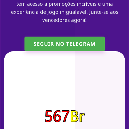
tem acesso a promoções incríveis e uma
experiência de jogo inigualável. Junte-se aos
vencedores agora!
SEGUIR NO TELEGRAM