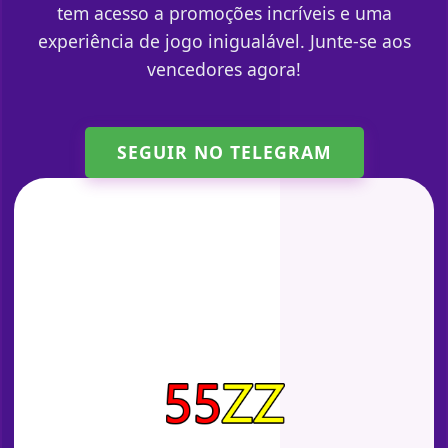
tem acesso a promoções incríveis e uma
experiência de jogo inigualável. Junte-se aos
vencedores agora!
SEGUIR NO TELEGRAM