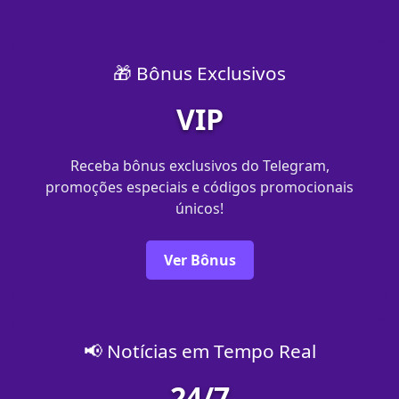
🎁 Bônus Exclusivos
VIP
Receba bônus exclusivos do Telegram,
promoções especiais e códigos promocionais
únicos!
Ver Bônus
📢 Notícias em Tempo Real
24/7