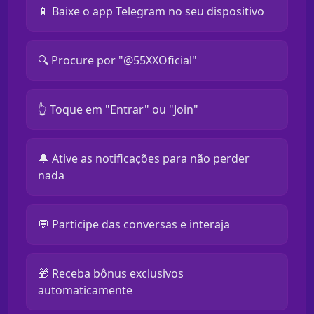
📱 Baixe o app Telegram no seu dispositivo
🔍 Procure por "@55XXOficial"
👆 Toque em "Entrar" ou "Join"
🔔 Ative as notificações para não perder
nada
💬 Participe das conversas e interaja
🎁 Receba bônus exclusivos
automaticamente