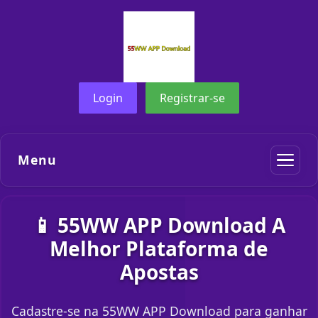
Login
Registrar-se
Menu
📱 55WW APP Download A
Melhor Plataforma de
Apostas
Cadastre-se na 55WW APP Download para ganhar