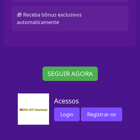
🎁 Receba bônus exclusivos
automaticamente
SEGUIR AGORA
Acessos
Login
Registrar-se