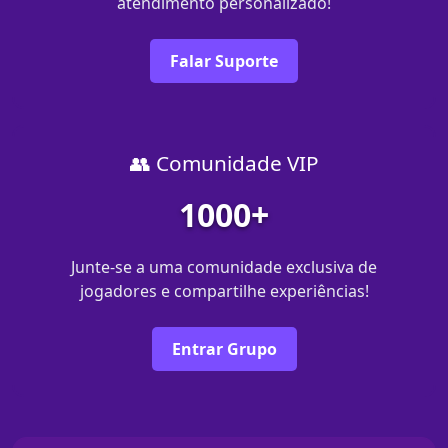
atendimento personalizado!
Falar Suporte
👥 Comunidade VIP
1000+
Junte-se a uma comunidade exclusiva de
jogadores e compartilhe experiências!
Entrar Grupo