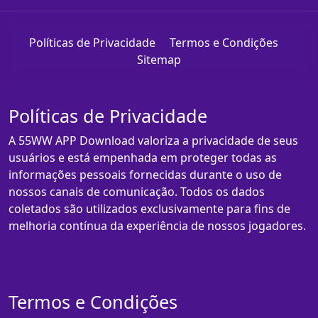
Políticas de Privacidade
Termos e Condições
Sitemap
Políticas de Privacidade
A 55WW APP Download valoriza a privacidade de seus
usuários e está empenhada em proteger todas as
informações pessoais fornecidas durante o uso de
nossos canais de comunicação. Todos os dados
coletados são utilizados exclusivamente para fins de
melhoria contínua da experiência de nossos jogadores.
Termos e Condições