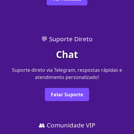
💬 Suporte Direto
Chat
Suporte direto via Telegram, respostas rápidas e
atendimento personalizado!
Falar Suporte
👥 Comunidade VIP