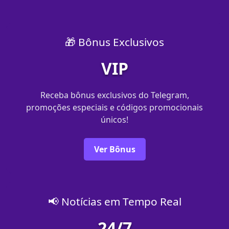
🎁 Bônus Exclusivos
VIP
Receba bônus exclusivos do Telegram,
promoções especiais e códigos promocionais
únicos!
Ver Bônus
📢 Notícias em Tempo Real
24/7