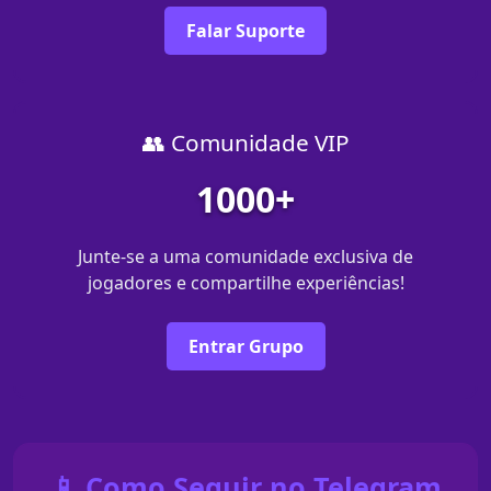
Falar Suporte
👥 Comunidade VIP
1000+
Junte-se a uma comunidade exclusiva de
jogadores e compartilhe experiências!
Entrar Grupo
📱 Como Seguir no Telegram