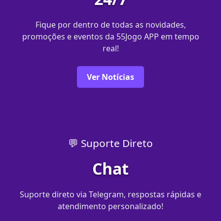
Fique por dentro de todas as novidades,
promoções e eventos da 55Jogo APP em tempo
real!
Ver Notícias
💬 Suporte Direto
Chat
Suporte direto via Telegram, respostas rápidas e
atendimento personalizado!