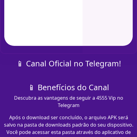
📱 Canal Oficial no Telegram!
📱 Benefícios do Canal
Descubra as vantagens de seguir a 4555 Vip no
Telegram
Após o download ser concluído, o arquivo APK será
salvo na pasta de downloads padrão do seu dispositivo.
Você pode acessar esta pasta através do aplicativo de