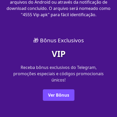
arquivos do Android ou através da notificação de
download concluído. O arquivo será nomeado como
"4555 Vip apk" para fácil identificação.
🎁 Bônus Exclusivos
VIP
Receba bônus exclusivos do Telegram,
promoções especiais e códigos promocionais
únicos!
Ver Bônus