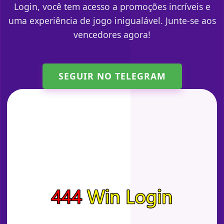
Login, você tem acesso a promoções incríveis e
uma experiência de jogo inigualável. Junte-se aos
vencedores agora!
SEGUIR NO TELEGRAM