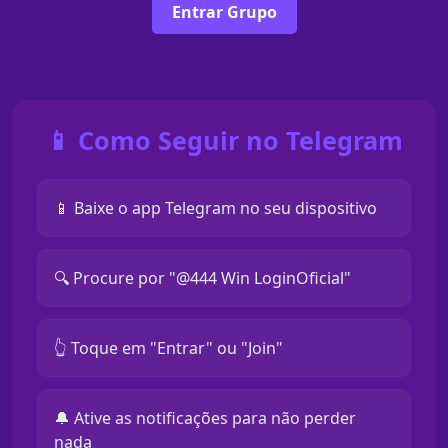
Entrar Grupo
📱 Como Seguir no Telegram
📱 Baixe o app Telegram no seu dispositivo
🔍 Procure por "@444 Win LoginOficial"
👆 Toque em "Entrar" ou "Join"
🔔 Ative as notificações para não perder
nada