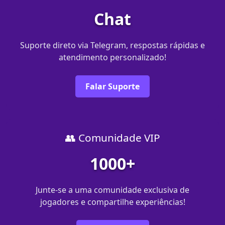
Chat
Suporte direto via Telegram, respostas rápidas e
atendimento personalizado!
Falar Suporte
👥 Comunidade VIP
1000+
Junte-se a uma comunidade exclusiva de
jogadores e compartilhe experiências!