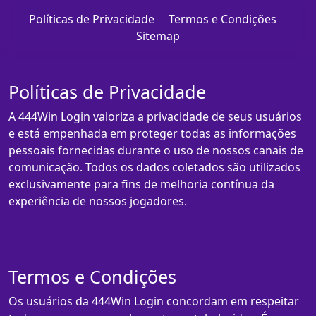
Políticas de Privacidade
Termos e Condições
Sitemap
Políticas de Privacidade
A 444Win Login valoriza a privacidade de seus usuários
e está empenhada em proteger todas as informações
pessoais fornecidas durante o uso de nossos canais de
comunicação. Todos os dados coletados são utilizados
exclusivamente para fins de melhoria contínua da
experiência de nossos jogadores.
Termos e Condições
Os usuários da 444Win Login concordam em respeitar