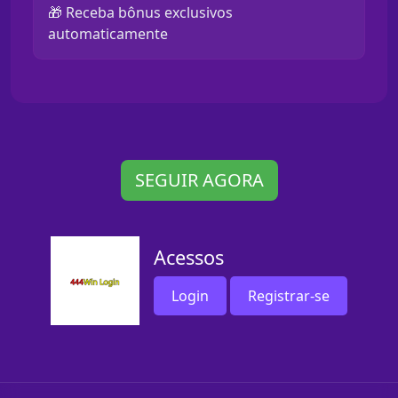
🎁 Receba bônus exclusivos
automaticamente
SEGUIR AGORA
Acessos
Login
Registrar-se