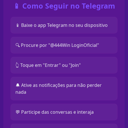
📱 Como Seguir no Telegram
📱 Baixe o app Telegram no seu dispositivo
🔍 Procure por "@444Win LoginOficial"
👆 Toque em "Entrar" ou "Join"
🔔 Ative as notificações para não perder
nada
💬 Participe das conversas e interaja