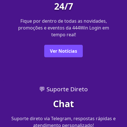
24/7
Fique por dentro de todas as novidades,
promoções e eventos da 444Win Login em
tempo real!
Ver Notícias
💬 Suporte Direto
Chat
Suporte direto via Telegram, respostas rápidas e
atendimento personalizado!