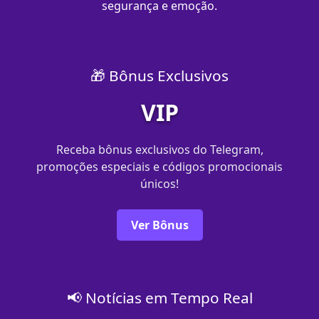
segurança e emoção.
🎁 Bônus Exclusivos
VIP
Receba bônus exclusivos do Telegram,
promoções especiais e códigos promocionais
únicos!
Ver Bônus
📢 Notícias em Tempo Real