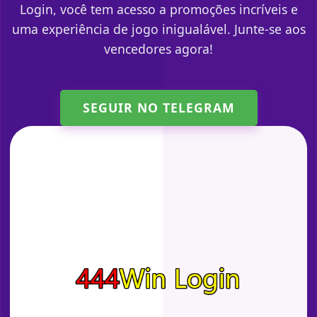
Login, você tem acesso a promoções incríveis e
uma experiência de jogo inigualável. Junte-se aos
vencedores agora!
SEGUIR NO TELEGRAM