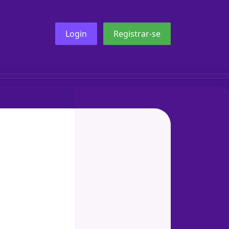
Login
Registrar-se