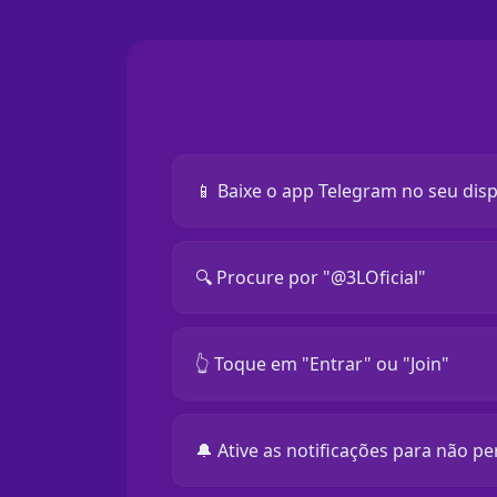
📱 Baixe o app Telegram no seu disp
🔍 Procure por "@3LOficial"
👆 Toque em "Entrar" ou "Join"
🔔 Ative as notificações para não p