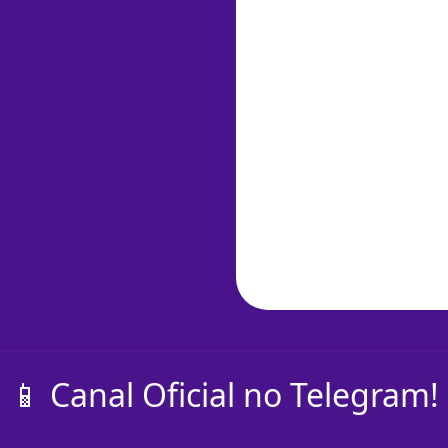
📱 Canal Oficial no Telegram!