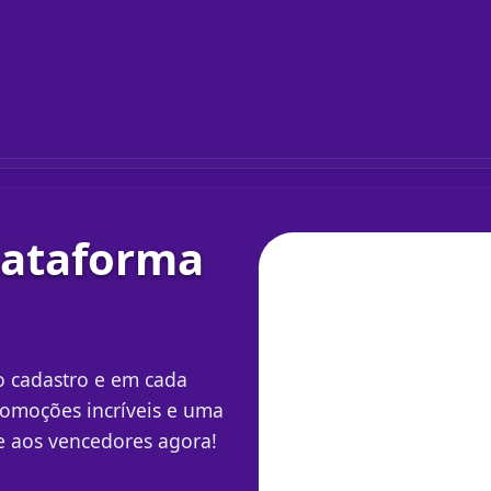
lataforma
o cadastro e em cada
romoções incríveis e uma
se aos vencedores agora!