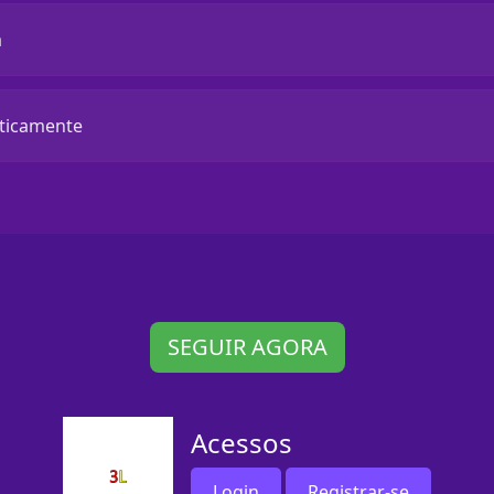
a
aticamente
SEGUIR AGORA
Acessos
Login
Registrar-se