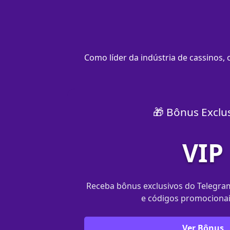
Como líder da indústria de cassinos, 
🎁 Bônus Exclu
VIP
Receba bônus exclusivos do Telegra
e códigos promocionai
Ver Bônus