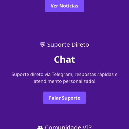
Ver Notícias
💬 Suporte Direto
Chat
Suporte direto via Telegram, respostas rápidas e
atendimento personalizado!
Falar Suporte
👥 Comunidade VIP