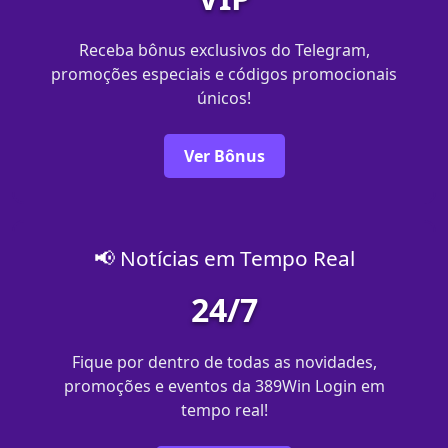
Receba bônus exclusivos do Telegram,
promoções especiais e códigos promocionais
únicos!
Ver Bônus
📢 Notícias em Tempo Real
24/7
Fique por dentro de todas as novidades,
promoções e eventos da 389Win Login em
tempo real!