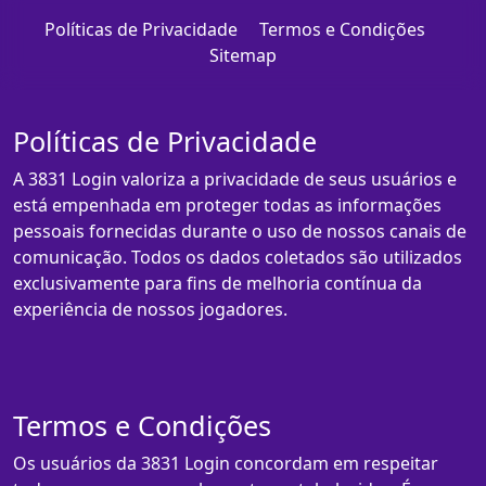
Políticas de Privacidade
Termos e Condições
Sitemap
Políticas de Privacidade
A 3831 Login valoriza a privacidade de seus usuários e
está empenhada em proteger todas as informações
pessoais fornecidas durante o uso de nossos canais de
comunicação. Todos os dados coletados são utilizados
exclusivamente para fins de melhoria contínua da
experiência de nossos jogadores.
Termos e Condições
Os usuários da 3831 Login concordam em respeitar