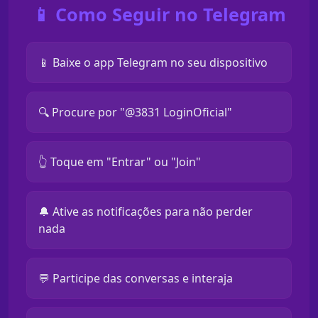
📱 Como Seguir no Telegram
📱 Baixe o app Telegram no seu dispositivo
🔍 Procure por "@3831 LoginOficial"
👆 Toque em "Entrar" ou "Join"
🔔 Ative as notificações para não perder
nada
💬 Participe das conversas e interaja