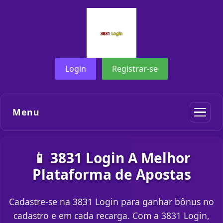
Login
Registrar-se
Menu
📱 3831 Login A Melhor
Plataforma de Apostas
Cadastre-se na 3831 Login para ganhar bônus no
cadastro e em cada recarga. Com a 3831 Login,