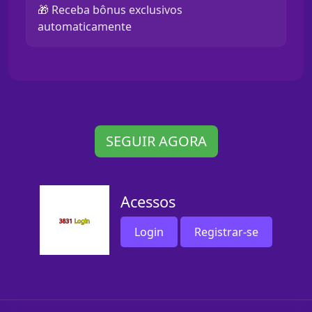
🎁 Receba bônus exclusivos
automaticamente
SEGUIR AGORA
Acessos
Login
Registrar-se