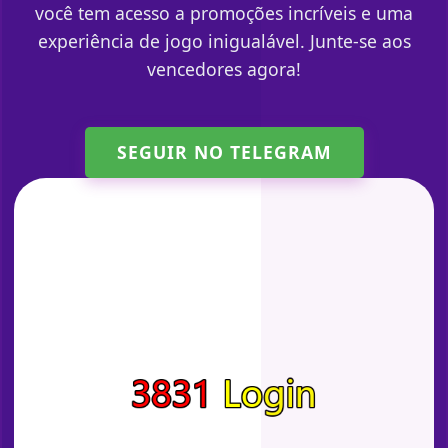
você tem acesso a promoções incríveis e uma
experiência de jogo inigualável. Junte-se aos
vencedores agora!
SEGUIR NO TELEGRAM