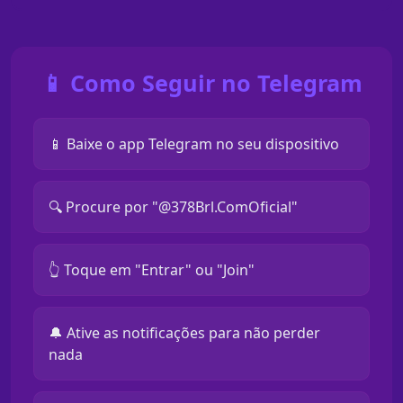
📱 Como Seguir no Telegram
📱 Baixe o app Telegram no seu dispositivo
🔍 Procure por "@378Brl.ComOficial"
👆 Toque em "Entrar" ou "Join"
🔔 Ative as notificações para não perder
nada