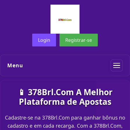
Login
Registrar-se
Menu
📱 378Brl.Com A Melhor
Plataforma de Apostas
Cadastre-se na 378Brl.Com para ganhar bônus no
cadastro e em cada recarga. Com a 378Brl.Com,