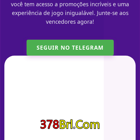
você tem acesso a promoções incríveis e uma
experiência de jogo inigualável. Junte-se aos
vencedores agora!
SEGUIR NO TELEGRAM