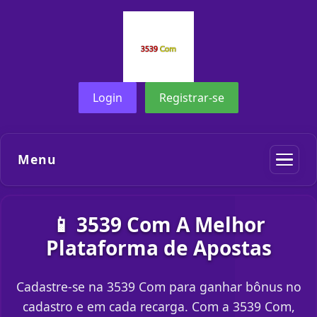
Login
Registrar-se
Menu
📱 3539 Com A Melhor
Plataforma de Apostas
Cadastre-se na 3539 Com para ganhar bônus no
cadastro e em cada recarga. Com a 3539 Com,