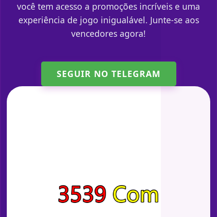
você tem acesso a promoções incríveis e uma
experiência de jogo inigualável. Junte-se aos
vencedores agora!
SEGUIR NO TELEGRAM