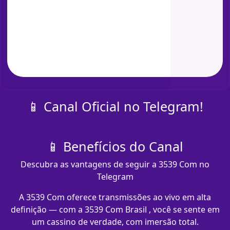
📱 Canal Oficial no Telegram!
📱 Benefícios do Canal
Descubra as vantagens de seguir a 3539 Com no
Telegram
A 3539 Com oferece transmissões ao vivo em alta
definição — com a 3539 Com Brasil , você se sente em
um cassino de verdade, com imersão total.