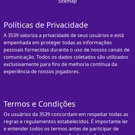
Sitemap
Políticas de Privacidade
A 3539 valoriza a privacidade de seus usuários e está
empenhada em proteger todas as informações
pessoais fornecidas durante o uso de nossos canais de
comunicação. Todos os dados coletados são utilizados
exclusivamente para fins de melhoria contínua da
experiência de nossos jogadores.
Termos e Condições
Os usuários da 3539 concordam em respeitar todas as
regras e regulamentos estabelecidos. É importante ler
e entender todos os termos antes de participar de