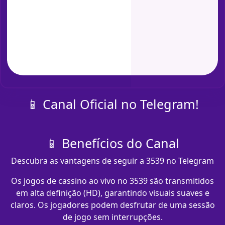
📱 Canal Oficial no Telegram!
📱 Benefícios do Canal
Descubra as vantagens de seguir a 3539 no Telegram
Os jogos de cassino ao vivo no 3539 são transmitidos
em alta definição (HD), garantindo visuais suaves e
claros. Os jogadores podem desfrutar de uma sessão
de jogo sem interrupções.