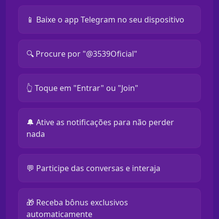
📱 Baixe o app Telegram no seu dispositivo
🔍 Procure por "@3539Oficial"
👆 Toque em "Entrar" ou "Join"
🔔 Ative as notificações para não perder
nada
💬 Participe das conversas e interaja
🎁 Receba bônus exclusivos
automaticamente